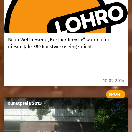
Beim Wettbewerb „Rostock Kreativ“ wurden im
diesen Jahr 589 Kunstwerke eingereicht.
10.02.2014
SPORT
Kunstpreis 2013