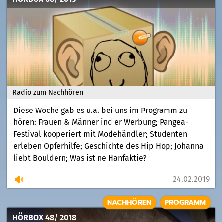
Radio zum Nachhören
Diese Woche gab es u.a. bei uns im Programm zu
hören: Frauen & Männer ind er Werbung; Pangea-
Festival kooperiert mit Modehändler; Studenten
erleben Opferhilfe; Geschichte des Hip Hop; Johanna
liebt Bouldern; Was ist ne Hanfaktie?
24.02.2019
NACHHÖREN
PROGRAMM
HÖRBOX 48/ 2018