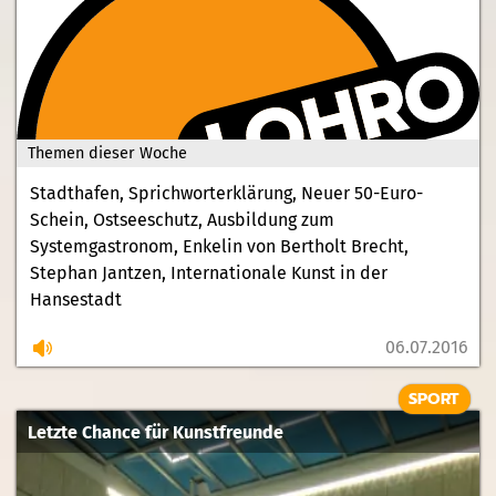
Themen dieser Woche
Stadthafen, Sprichworterklärung, Neuer 50-Euro-
Schein, Ostseeschutz, Ausbildung zum
Systemgastronom, Enkelin von Bertholt Brecht,
Stephan Jantzen, Internationale Kunst in der
Hansestadt
06.07.2016
SPORT
Letzte Chance für Kunstfreunde