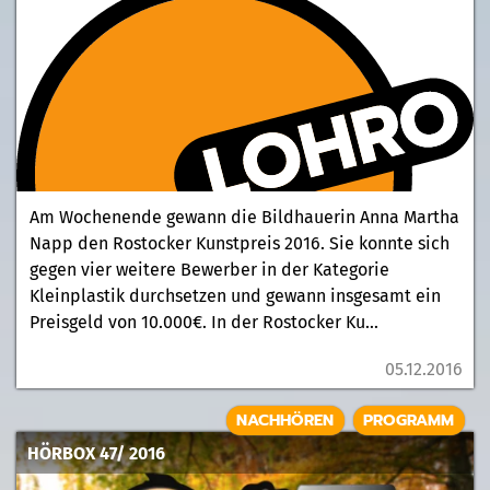
Am Wochenende gewann die Bildhauerin Anna Martha
Napp den Rostocker Kunstpreis 2016. Sie konnte sich
gegen vier weitere Bewerber in der Kategorie
Kleinplastik durchsetzen und gewann insgesamt ein
Preisgeld von 10.000€. In der Rostocker Ku...
05.12.2016
NACHHÖREN
PROGRAMM
HÖRBOX 47/ 2016