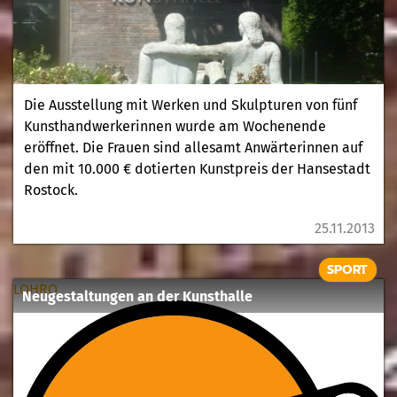
Die Ausstellung mit Werken und Skulpturen von fünf
Kunsthandwerkerinnen wurde am Wochenende
eröffnet. Die Frauen sind allesamt Anwärterinnen auf
den mit 10.000 € dotierten Kunstpreis der Hansestadt
Rostock.
25.11.2013
SPORT
LOHRO
Neugestaltungen an der Kunsthalle