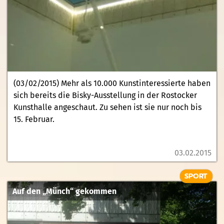
(03/02/2015) Mehr als 10.000 Kunstinteressierte haben
sich bereits die Bisky-Ausstellung in der Rostocker
Kunsthalle angeschaut. Zu sehen ist sie nur noch bis
15. Februar.
03.02.2015
SPORT
Auf den „Münch“ gekommen