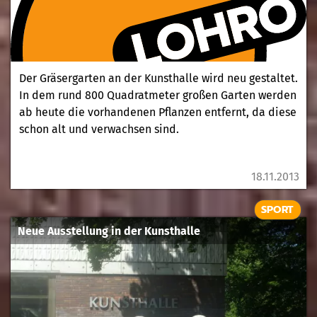
Der Gräsergarten an der Kunsthalle wird neu gestaltet.
In dem rund 800 Quadratmeter großen Garten werden
ab heute die vorhandenen Pflanzen entfernt, da diese
schon alt und verwachsen sind.
18.11.2013
SPORT
Neue Ausstellung in der Kunsthalle