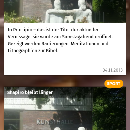
In Principio – das ist der Titel der aktuellen
Vernissage, sie wurde am Samstagabend eröffnet.
Gezeigt werden Radierungen, Meditationen und
Lithographien zur Bibel.
04.11.2013
SPORT
Shapiro bleibt länger