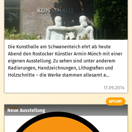
Die Kunsthalle am Schwanenteich ehrt ab heute
Abend den Rostocker Künstler Armin Münch mit einer
eigenen Ausstellung. Zu sehen sind unter anderem
Radierungen, Handzeichnungen, Lithografien und
Holzschnitte – die Werke stammen allesamt a...
17.09.2014
SPORT
LOHRO
Neue Ausstellung