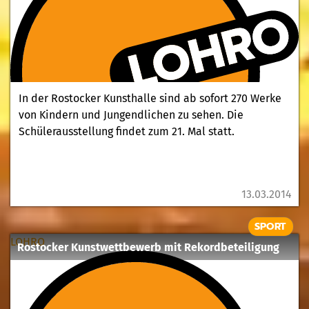
In der Rostocker Kunsthalle sind ab sofort 270 Werke
von Kindern und Jungendlichen zu sehen. Die
Schülerausstellung findet zum 21. Mal statt.
13.03.2014
SPORT
LOHRO
Rostocker Kunstwettbewerb mit Rekordbeteiligung