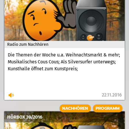
Radio zum Nachhören
Die Themen der Woche u.a. Weihnachtsmarkt & mehr;
Musikalisches Cous Cous; Als Silversurfer unterwegs;
Kunsthalle öffnet zum Kunstpreis;
22.11.2016
NACHHÖREN
PROGRAMM
HÖRBOX 39/2016