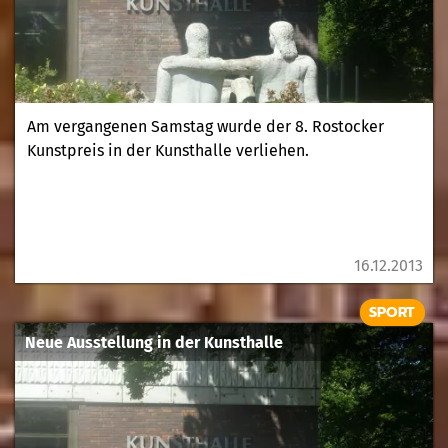
Am vergangenen Samstag wurde der 8. Rostocker
Kunstpreis in der Kunsthalle verliehen.
16.12.2013
SPORT
Neue Ausstellung in der Kunsthalle