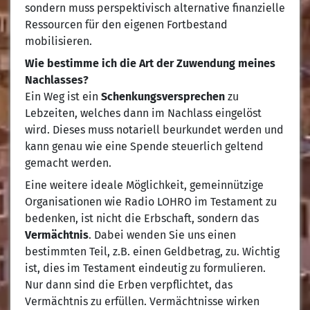
sondern muss perspektivisch alternative finanzielle
Ressourcen für den eigenen Fortbestand
mobilisieren.
Wie bestimme ich die Art der Zuwendung meines
Nachlasses?
Ein Weg ist ein
Schenkungsversprechen
zu
Lebzeiten, welches dann im Nachlass eingelöst
wird. Dieses muss notariell beurkundet werden und
kann genau wie eine Spende steuerlich geltend
gemacht werden.
Eine weitere ideale Möglichkeit, gemeinnützige
Organisationen wie Radio LOHRO im Testament zu
bedenken, ist nicht die Erbschaft, sondern das
Vermächtnis
. Dabei wenden Sie uns einen
bestimmten Teil, z.B. einen Geldbetrag, zu. Wichtig
ist, dies im Testament eindeutig zu formulieren.
Nur dann sind die Erben verpflichtet, das
Vermächtnis zu erfüllen. Vermächtnisse wirken