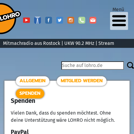
Menü
Mitmachradio aus Rostock | UKW 90.2 MHz |
Stream
ALLGEMEIN
MITGLIED WERDEN
SPENDEN
Spenden
Vielen Dank, dass du spenden möchtest. Ohne
deine Unterstützung wäre LOHRO nicht möglich.
PayPal