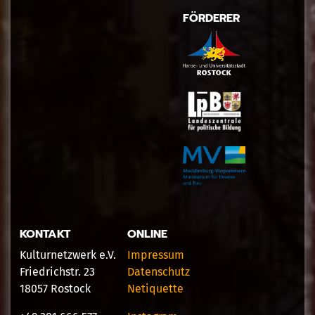
FÖRDERER
KONTAKT
ONLINE
Kulturnetzwerk e.V.
Impressum
Friedrichstr. 23
Datenschutz
18057 Rostock
Netiquette