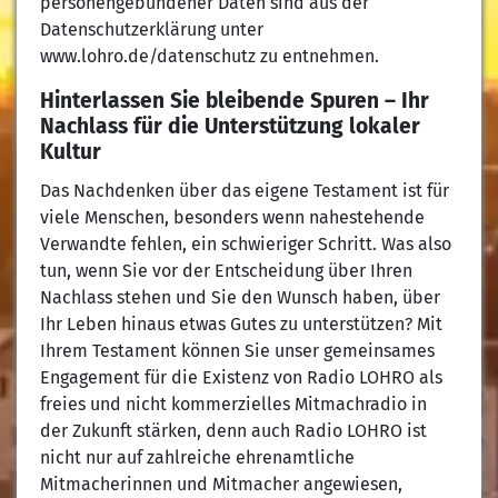
personengebundener Daten sind aus der
Datenschutzerklärung unter
www.lohro.de/datenschutz zu entnehmen.
Hinterlassen Sie bleibende Spuren – Ihr
Nachlass für die Unterstützung lokaler
Kultur
Das Nachdenken über das eigene Testament ist für
viele Menschen, besonders wenn nahestehende
Verwandte fehlen, ein schwieriger Schritt. Was also
tun, wenn Sie vor der Entscheidung über Ihren
Nachlass stehen und Sie den Wunsch haben, über
Ihr Leben hinaus etwas Gutes zu unterstützen? Mit
Ihrem Testament können Sie unser gemeinsames
Engagement für die Existenz von Radio LOHRO als
freies und nicht kommerzielles Mitmachradio in
der Zukunft stärken, denn auch Radio LOHRO ist
nicht nur auf zahlreiche ehrenamtliche
Mitmacherinnen und Mitmacher angewiesen,