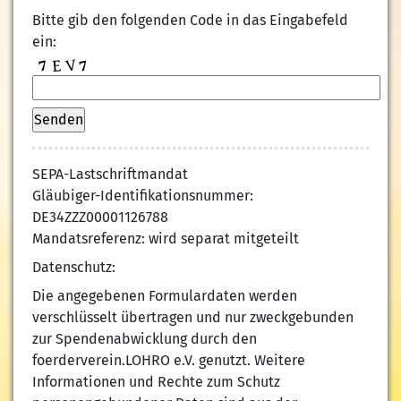
Bitte gib den folgenden Code in das Eingabefeld
ein:
SEPA-Lastschriftmandat
Gläubiger-Identifikationsnummer:
DE34ZZZ00001126788
Mandatsreferenz: wird separat mitgeteilt
Datenschutz:
Die angegebenen Formulardaten werden
verschlüsselt übertragen und nur zweckgebunden
zur Spendenabwicklung durch den
foerderverein.LOHRO e.V. genutzt. Weitere
Informationen und Rechte zum Schutz