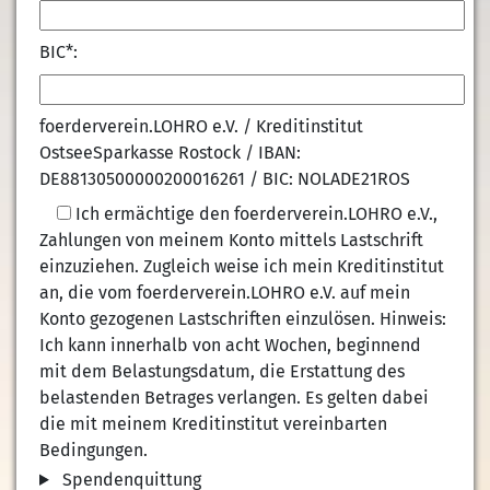
BIC*:
foerderverein.LOHRO e.V. / Kreditinstitut
OstseeSparkasse Rostock / IBAN:
DE88130500000200016261 / BIC: NOLADE21ROS
Ich ermächtige den foerderverein.LOHRO e.V.,
Zahlungen von meinem Konto mittels Lastschrift
einzuziehen. Zugleich weise ich mein Kreditinstitut
an, die vom foerderverein.LOHRO e.V. auf mein
Konto gezogenen Lastschriften einzulösen. Hinweis:
Ich kann innerhalb von acht Wochen, beginnend
mit dem Belastungsdatum, die Erstattung des
belastenden Betrages verlangen. Es gelten dabei
die mit meinem Kreditinstitut vereinbarten
Bedingungen.
Spendenquittung