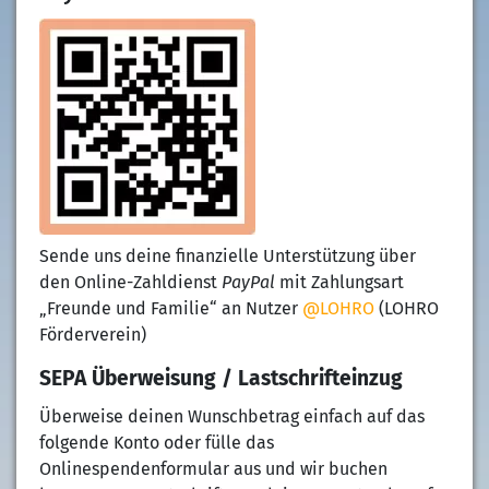
Sende uns deine finanzielle Unterstützung über
den Online-Zahldienst
PayPal
mit Zahlungsart
„Freunde und Familie“ an Nutzer
@LOHRO
(LOHRO
Förderverein)
SEPA Überweisung / Lastschrifteinzug
Überweise deinen Wunschbetrag einfach auf das
folgende Konto oder fülle das
Onlinespendenformular aus und wir buchen