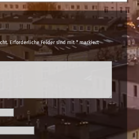
cht.
Erforderliche Felder sind mit
*
markiert