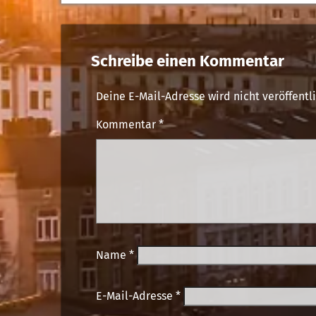
Schreibe einen Kommentar
Deine E-Mail-Adresse wird nicht veröffentli
Kommentar
*
Name
*
E-Mail-Adresse
*