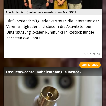
Nach der Mitgliederversammlung im Mai 2023
Fünf Vorstandsmitglieder vertreten die Interessen der
Vereinsmitglieder und steuern die Aktivitäten zur
Unterstützung lokalen Rundfunks in Rostock für die
nächsten zwei Jahre.
19.05.2023
ÜBER UNS
Frequenzwechsel Kabelempfang in Rostock