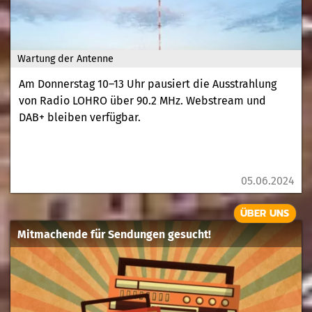
Wartung der Antenne
Am Donnerstag 10–13 Uhr pausiert die Ausstrahlung
von Radio LOHRO über 90.2 MHz. Webstream und
DAB+ bleiben verfügbar.
05.06.2024
ÜBER UNS
Mitmachende für Sendungen gesucht!