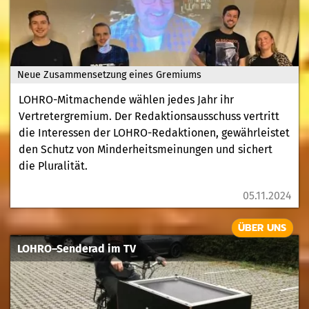
Neue Zusammensetzung eines Gremiums
LOHRO-Mitmachende wählen jedes Jahr ihr
Vertretergremium. Der Redaktionsausschuss vertritt
die Interessen der LOHRO-Redaktionen, gewährleistet
den Schutz von Minderheitsmeinungen und sichert
die Pluralität.
05.11.2024
ÜBER UNS
LOHRO–Senderad im TV