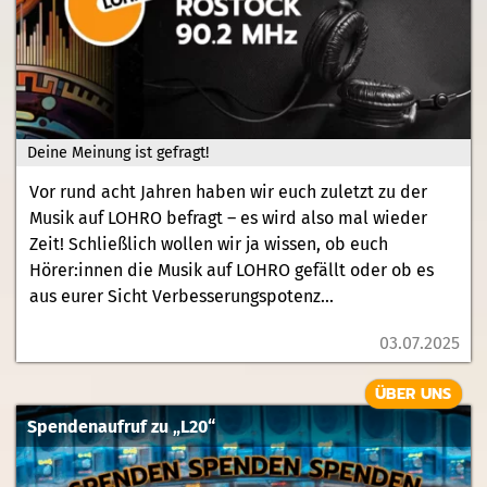
Deine Meinung ist gefragt!
Vor rund acht Jahren haben wir euch zuletzt zu der
Musik auf LOHRO befragt – es wird also mal wieder
Zeit! Schließlich wollen wir ja wissen, ob euch
Hörer:innen die Musik auf LOHRO gefällt oder ob es
aus eurer Sicht Verbesserungspotenz...
03.07.2025
ÜBER UNS
Spendenaufruf zu „L20“