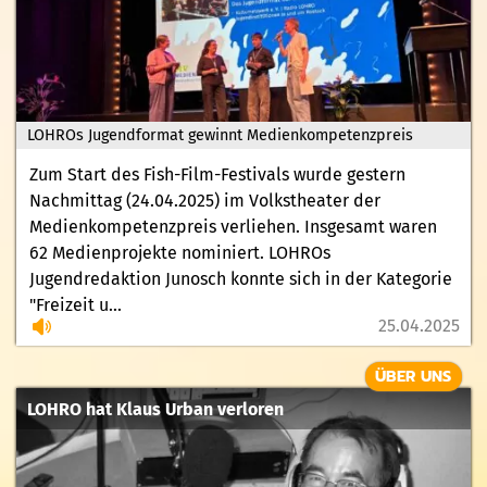
LOHROs Jugendformat gewinnt Medienkompetenzpreis
Zum Start des Fish-Film-Festivals wurde gestern
Nachmittag (24.04.2025) im Volkstheater der
Medienkompetenzpreis verliehen. Insgesamt waren
62 Medienprojekte nominiert. LOHROs
Jugendredaktion Junosch konnte sich in der Kategorie
"Freizeit u...
25.04.2025
ÜBER UNS
LOHRO hat Klaus Urban verloren