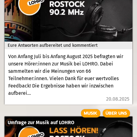
Eure Antworten aufbereitet und kommentiert
Von Anfang Juli bis Anfang August 2025 befragten wir
unsere Hörer:innen zur Musik bei LOHRO. Dabei
sammelten wir die Meinungen von 66
Teilnehmer:innen. Vielen Dank für euer wertvolles
Feedback! Die Ergebnisse haben wir inzwischen
aufberei...
20.08.2025
MUSIK
ÜBER UNS
Umfrage zur Musik auf LOHRO