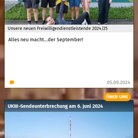
Unsere neuen Freiwilligendienstleistende 2024/25
Alles neu macht...der September!
05.09.2024
ÜBER UNS
UKW–Sendeunterbrechung am 6. Juni 2024