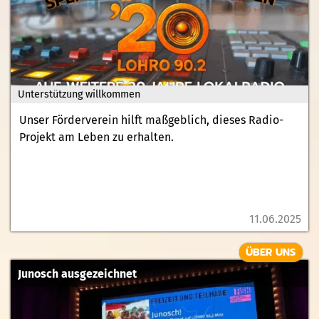
Unterstützung willkommen
Unser Förderverein hilft maßgeblich, dieses Radio-
Projekt am Leben zu erhalten.
11.06.2025
ÜBER UNS
Junosch ausgezeichnet