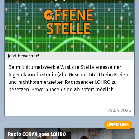
Jetzt bewerben!
Beim Kulturnetzwerk e.V. ist die Stelle eines/einer
Jugendkoordinator:in (alle Geschlechter) beim Freien
und nichtkommerziellen Radiosender LOHRO zu
besetzen. Bewerbungen sind ab sofort möglich.
24.04.2026
ÜBER UNS
Radio CORAX goes LOHRO