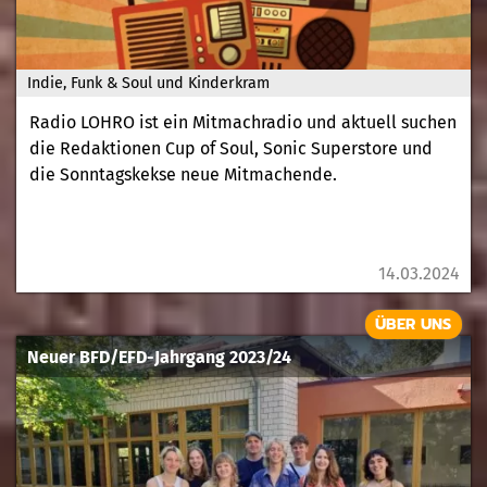
Indie, Funk & Soul und Kinderkram
Radio LOHRO ist ein Mitmachradio und aktuell suchen
die Redaktionen Cup of Soul, Sonic Superstore und
die Sonntagskekse neue Mitmachende.
14.03.2024
ÜBER UNS
Neuer BFD/EFD-Jahrgang 2023/24