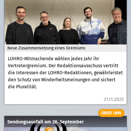
Neue Zusammensetzung eines Gremiums
LOHRO-Mitmachende wählen jedes Jahr ihr
Vertretergremium. Der Redaktionsausschuss vertritt
die Interessen der LOHRO-Redaktionen, gewährleistet
den Schutz von Minderheitsmeinungen und sichert
die Pluralität.
21.11.2025
ÜBER UNS
Sendungsausfall am 26. September