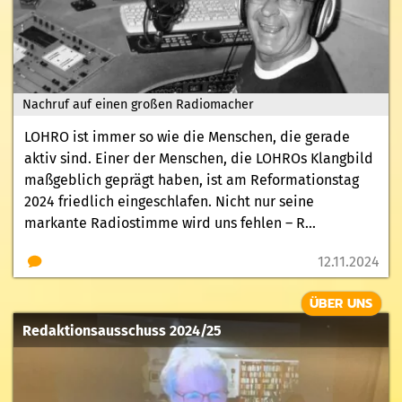
Nachruf auf einen großen Radiomacher
LOHRO ist immer so wie die Menschen, die gerade
aktiv sind. Einer der Menschen, die LOHROs Klangbild
maßgeblich geprägt haben, ist am Reformationstag
2024 friedlich eingeschlafen. Nicht nur seine
markante Radiostimme wird uns fehlen – R...
12.11.2024
ÜBER UNS
Redaktionsausschuss 2024/25