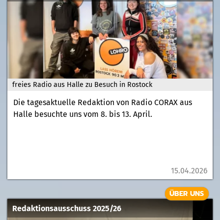
freies Radio aus Halle zu Besuch in Rostock
Die tagesaktuelle Redaktion von Radio CORAX aus
Halle besuchte uns vom 8. bis 13. April.
15.04.2026
ÜBER UNS
Redaktionsausschuss 2025/26