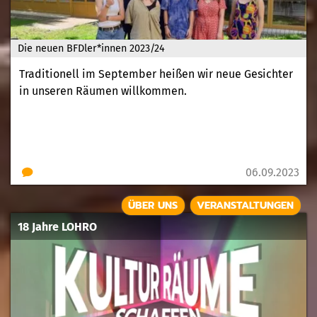
Die neuen BFDler*innen 2023/24
Traditionell im September heißen wir neue Gesichter
in unseren Räumen willkommen.
06.09.2023
ÜBER UNS
VERANSTALTUNGEN
18 Jahre LOHRO