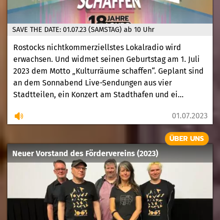
SAVE THE DATE: 01.07.23 (SAMSTAG) ab 10 Uhr
Rostocks nichtkommerziellstes Lokalradio wird
erwachsen. Und widmet seinen Geburtstag am 1. Juli
2023 dem Motto „Kulturräume schaffen“. Geplant sind
an dem Sonnabend Live-Sendungen aus vier
Stadtteilen, ein Konzert am Stadthafen und ei...
01.07.2023
ÜBER UNS
Neuer Vorstand des Fördervereins (2023)