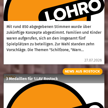
Mit rund 850 abgegebenen Stimmen wurde über
zukünftige Konzepte abgestimmt. Familien und Kinder
waren aufgerufen, sich an den insgesamt fünf
Spielplätzen zu beteiligen. Zur Wahl standen zehn
Vorschläge. Die Themen "Schilfzone, "Warn...
27.07.2026
NEWS AUS ROSTOCK
LOHRO
3 Medaillen für 1.LAV Rostock