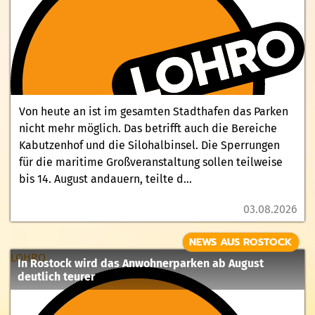
Von heute an ist im gesamten Stadthafen das Parken
nicht mehr möglich. Das betrifft auch die Bereiche
Kabutzenhof und die Silohalbinsel. Die Sperrungen
für die maritime Großveranstaltung sollen teilweise
bis 14. August andauern, teilte d...
03.08.2026
NEWS AUS ROSTOCK
LOHRO
In Rostock wird das Anwohnerparken ab August
deutlich teurer