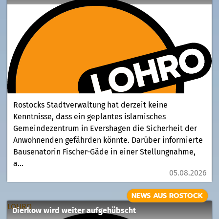
Rostocks Stadtverwaltung hat derzeit keine
Kenntnisse, dass ein geplantes islamisches
Gemeindezentrum in Evershagen die Sicherheit der
Anwohnenden gefährden könnte. Darüber informierte
Bausenatorin Fischer-Gäde in einer Stellungnahme,
a...
05.08.2026
NEWS AUS ROSTOCK
LOHRO
Dierkow wird weiter aufgehübscht