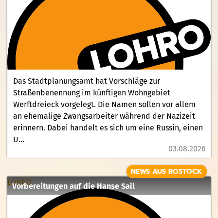
Das Stadtplanungsamt hat Vorschläge zur
Straßenbenennung im künftigen Wohngebiet
Werftdreieck vorgelegt. Die Namen sollen vor allem
an ehemalige Zwangsarbeiter während der Nazizeit
erinnern. Dabei handelt es sich um eine Russin, einen
U...
03.08.2026
NEWS AUS ROSTOCK
LOHRO
Vorbereitungen auf die Hanse Sail