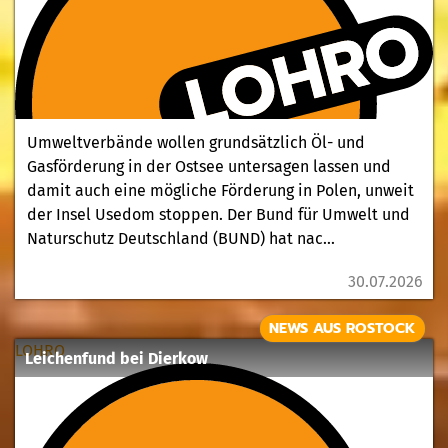
Umweltverbände wollen grundsätzlich Öl- und
Gasförderung in der Ostsee untersagen lassen und
damit auch eine mögliche Förderung in Polen, unweit
der Insel Usedom stoppen. Der Bund für Umwelt und
Naturschutz Deutschland (BUND) hat nac...
30.07.2026
NEWS AUS ROSTOCK
LOHRO
Leichenfund bei Dierkow