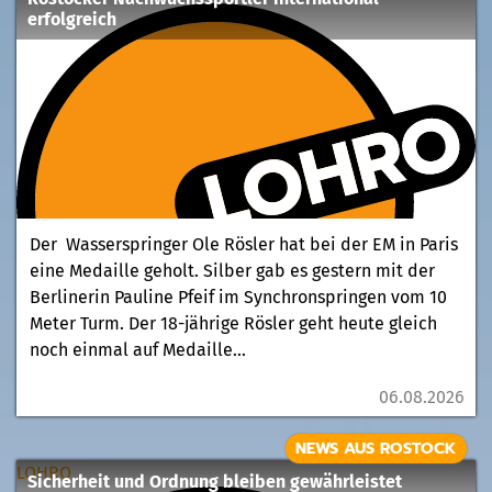
erfolgreich
Der Wasserspringer Ole Rösler hat bei der EM in Paris
eine Medaille geholt. Silber gab es gestern mit der
Berlinerin Pauline Pfeif im Synchronspringen vom 10
Meter Turm. Der 18-jährige Rösler geht heute gleich
noch einmal auf Medaille...
06.08.2026
NEWS AUS ROSTOCK
LOHRO
Sicherheit und Ordnung bleiben gewährleistet