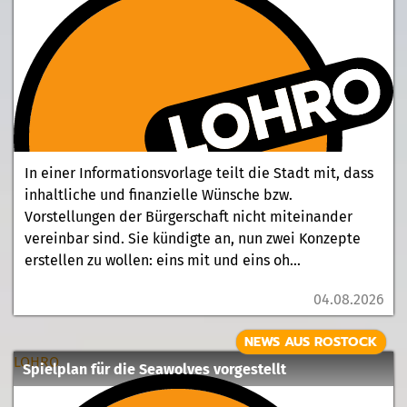
In einer Informationsvorlage teilt die Stadt mit, dass
inhaltliche und finanzielle Wünsche bzw.
Vorstellungen der Bürgerschaft nicht miteinander
vereinbar sind. Sie kündigte an, nun zwei Konzepte
erstellen zu wollen: eins mit und eins oh...
04.08.2026
NEWS AUS ROSTOCK
LOHRO
Spielplan für die Seawolves vorgestellt