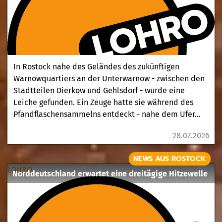
In Rostock nahe des Geländes des zukünftigen
Warnowquartiers an der Unterwarnow - zwischen den
Stadtteilen Dierkow und Gehlsdorf - wurde eine
Leiche gefunden. Ein Zeuge hatte sie während des
Pfandflaschensammelns entdeckt - nahe dem Ufer...
28.07.2026
NEWS AUS ROSTOCK
LOHRO
Norddeutschland erwartet eine dreitägige Hitzewelle