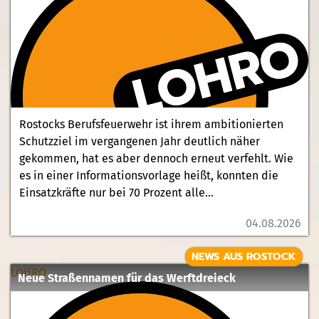
Rostocks Berufsfeuerwehr ist ihrem ambitionierten
Schutzziel im vergangenen Jahr deutlich näher
gekommen, hat es aber dennoch erneut verfehlt. Wie
es in einer Informationsvorlage heißt, konnten die
Einsatzkräfte nur bei 70 Prozent alle...
04.08.2026
NEWS AUS ROSTOCK
LOHRO
Neue Straßennamen für das Werftdreieck