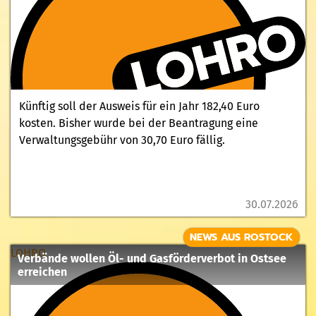
Künftig soll der Ausweis für ein Jahr 182,40 Euro
kosten. Bisher wurde bei der Beantragung eine
Verwaltungsgebühr von 30,70 Euro fällig.
30.07.2026
NEWS AUS ROSTOCK
LOHRO
Verbände wollen Öl- und Gasförderverbot in Ostsee
erreichen