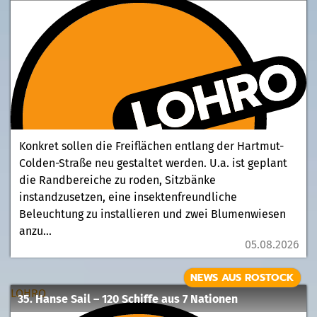
Konkret sollen die Freiflächen entlang der Hartmut-
Colden-Straße neu gestaltet werden. U.a. ist geplant
die Randbereiche zu roden, Sitzbänke
instandzusetzen, eine insektenfreundliche
Beleuchtung zu installieren und zwei Blumenwiesen
anzu...
05.08.2026
NEWS AUS ROSTOCK
LOHRO
35. Hanse Sail – 120 Schiffe aus 7 Nationen