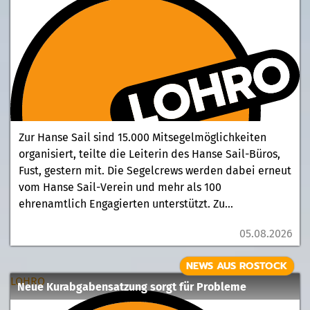
Zur Hanse Sail sind 15.000 Mitsegelmöglichkeiten
organisiert, teilte die Leiterin des Hanse Sail-Büros,
Fust, gestern mit. Die Segelcrews werden dabei erneut
vom Hanse Sail-Verein und mehr als 100
ehrenamtlich Engagierten unterstützt. Zu...
05.08.2026
NEWS AUS ROSTOCK
LOHRO
Neue Kurabgabensatzung sorgt für Probleme