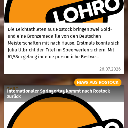
Die Leichtathleten aus Rostock bringen zwei Gold-
und eine Bronzemedaille von den Deutschen
Meisterschaften mit nach Hause. Erstmals konnte sich
Julia Ulbricht den Titel im Speerwerfen sichern. Mit
61,58m gelang ihr eine persönliche Bestwe...
26.07.2026
NEWS AUS ROSTOCK
LOHRO
Internationaler Springertag kommt nach Rostock
zurück