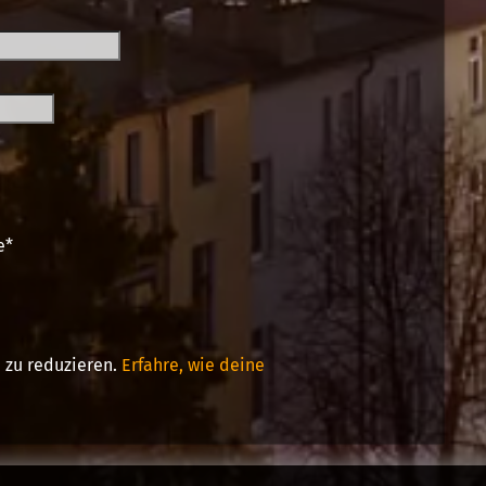
e
*
 zu reduzieren.
Erfahre, wie deine