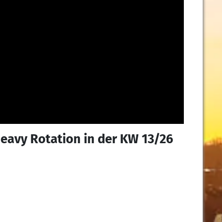
Heavy Rotation in der KW 13/26