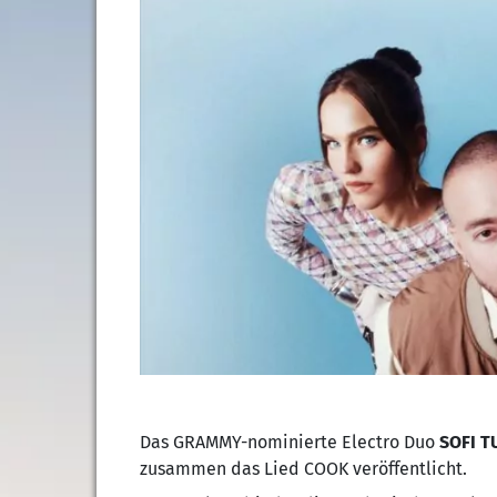
Das GRAMMY-nominierte Electro Duo
SOFI T
zusammen das Lied COOK veröffentlicht.