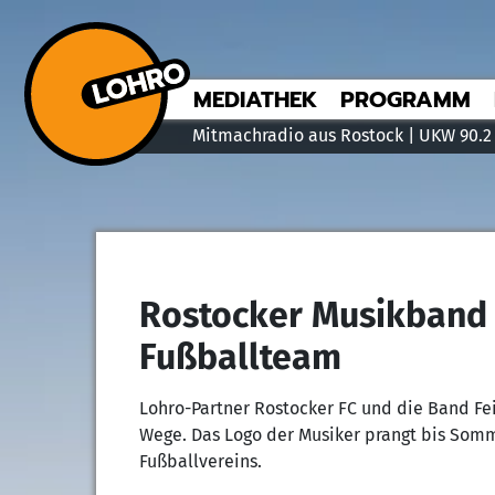
MEDIATHEK
PROGRAMM
Mitmachradio aus Rostock | UKW 90.2
Rostocker Musikband 
Fußballteam
Lohro-Partner Rostocker FC und die Band Fe
Wege. Das Logo der Musiker prangt bis Somm
Fußballvereins.