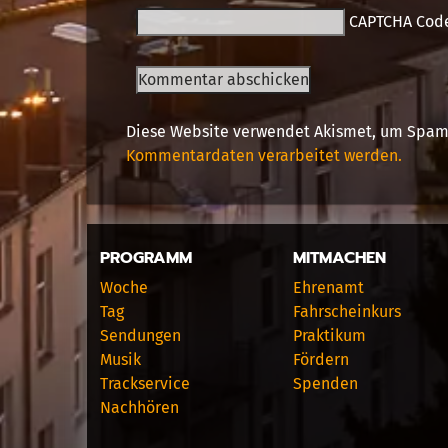
CAPTCHA Cod
Diese Website verwendet Akismet, um Spam
Kommentardaten verarbeitet werden.
PROGRAMM
MITMACHEN
Woche
Ehrenamt
Tag
Fahrscheinkurs
Sendungen
Praktikum
Musik
Fördern
Trackservice
Spenden
Nachhören