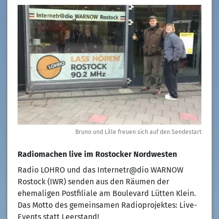
Bruno und Lille freuen sich auf den Sendestart
Radiomachen live im Rostocker Nordwesten
Radio LOHRO und das Internetr@dio WARNOW
Rostock (IWR) senden aus den Räumen der
ehemaligen Postfiliale am Boulevard Lütten Klein.
Das Motto des gemeinsamen Radioprojektes: Live-
Events statt Leerstand!