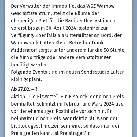
Der Verwalter der Immobilie, das WGZ Warnow
Geschäftszentrum, stellt die Räume der
ehemaligen Post für die Radioenthusiast:innen
vorerst bis zum 30. April 2024 kostenfrei zur
Verfügung. Ebenfalls als Unterstützer an Bord: der
Warnowpark Lütten Klein. Betreiber Frank
Middendorf sorgte unter anderem für die 58 Stühle,
die für Vorträge oder andere Veranstaltungen
benötigt werden.
Folgende Events sind im neuen Sendestudio Lütten
Klein geplant:
Ab 27.02. – ?
Aktion „Die Eiswette“: Ein Eisblock, der einen Preis
beinhaltet, schmilzt im Februar und März 2024 live
vor der ehemaligen Postfiliale vor sich hin. Er
beinhaltet einen Preis. Wer richtig rät, wann der
Eisblock geschmolzen sein wird, so dass man den
Preis greifen kann, ist Preisträger/in!