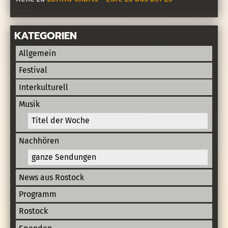
KATEGORIEN
Allgemein
Festival
Interkulturell
Musik
Titel der Woche
Nachhören
ganze Sendungen
News aus Rostock
Programm
Rostock