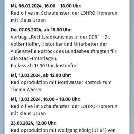
Mi, 06.03.2024, 16.00 – 18.00 Uhr:
Radio live im Schaufenster: der LOHRO-Homerun
mit Klaus Urban
Do, 07.03.2024, ab 18.00 Uhr:
Vortrag: „Rechtsradikalismus in der DDR“ – Dr.
Volker Höffer, Historiker und Mitarbeiter der
Außenstelle Rostock des Bundesbeauftragten für
die Stasi-Unterlagen.
Einlass ab 17.00 Uhr, kostenfrei
Mi, 13.03.2024, ab 12.00 Uhr:
Radioproduktion mit Nordwasser Rostock zum
Thema Wasser.
Mi, 13.03.2024, 16.00 – 18.00 Uhr:
Radio live im Schaufenster: der LOHRO-Homerun
mit Klaus Urban
23.03.2024, 12.00 Uhr:
Radioproduktion mit Wolfgang König (DT 64) von