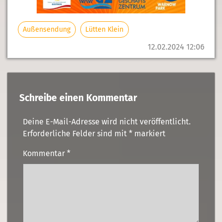
Außensendung
Lütten Klein
12.02.2024 12:06
Schreibe einen Kommentar
Deine E-Mail-Adresse wird nicht veröffentlicht.
Erforderliche Felder sind mit
*
markiert
Kommentar
*