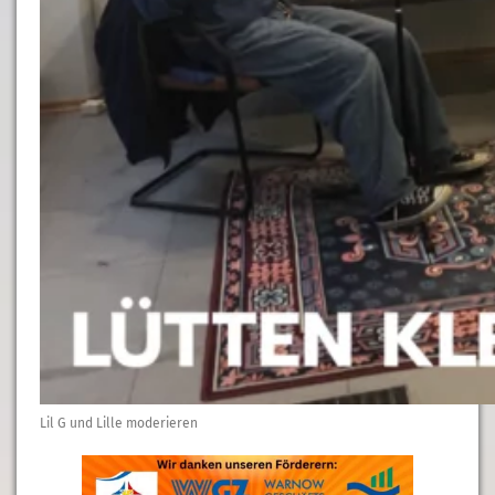
Lil G und Lille moderieren