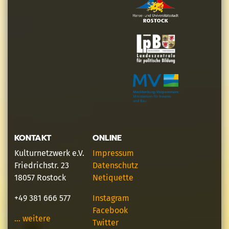
KONTAKT
ONLINE
Kulturnetzwerk e.V.
Impressum
Friedrichstr. 23
Datenschutz
18057 Rostock
Netiquette
+49 381 666 577
Instagram
Facebook
… weitere
Twitter