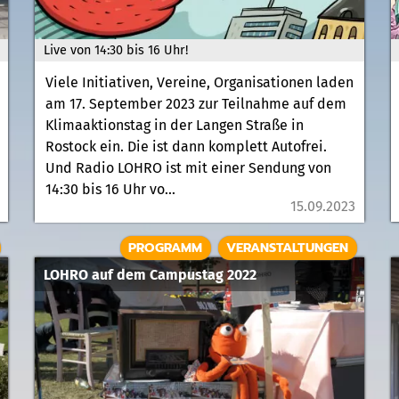
Live von 14:30 bis 16 Uhr!
Viele Initiativen, Vereine, Organisationen laden
am 17. September 2023 zur Teilnahme auf dem
Klimaaktionstag in der Langen Straße in
Rostock ein. Die ist dann komplett Autofrei.
Und Radio LOHRO ist mit einer Sendung von
14:30 bis 16 Uhr vo...
15.09.2023
PROGRAMM
VERANSTALTUNGEN
LOHRO auf dem Campustag 2022