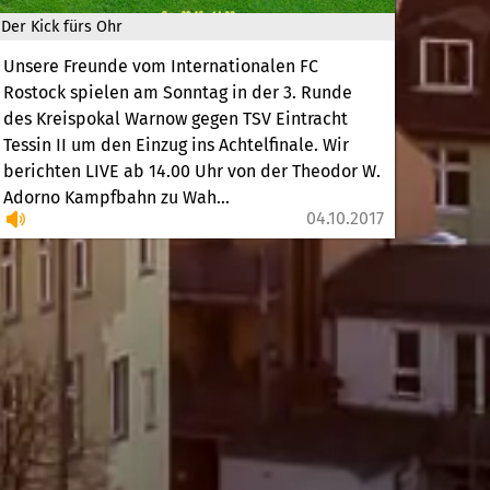
Der Kick fürs Ohr
Unsere Freunde vom Internationalen FC
Rostock spielen am Sonntag in der 3. Runde
des Kreispokal Warnow gegen TSV Eintracht
Tessin II um den Einzug ins Achtelfinale. Wir
berichten LIVE ab 14.00 Uhr von der Theodor W.
Adorno Kampfbahn zu Wah...
04.10.2017