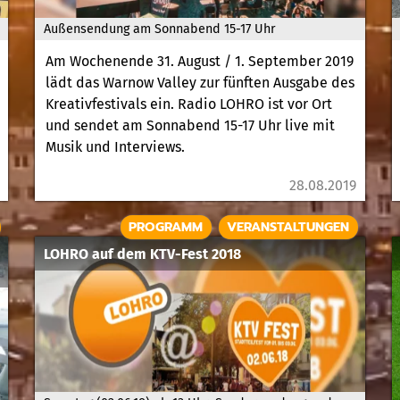
Außensendung am Sonnabend 15-17 Uhr
Am Wochenende 31. August / 1. September 2019
lädt das Warnow Valley zur fünften Ausgabe des
Kreativfestivals ein. Radio LOHRO ist vor Ort
und sendet am Sonnabend 15-17 Uhr live mit
Musik und Interviews.
28.08.2019
PROGRAMM
VERANSTALTUNGEN
LOHRO auf dem KTV-Fest 2018