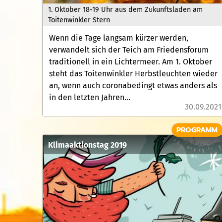
1. Oktober 18-19 Uhr aus dem Zukunftsladen am
Toitenwinkler Stern
Wenn die Tage langsam kürzer werden,
verwandelt sich der Teich am Friedensforum
traditionell in ein Lichtermeer. Am 1. Oktober
steht das Toitenwinkler Herbstleuchten wieder
an, wenn auch coronabedingt etwas anders als
in den letzten Jahren...
30.09.2021
PROGRAMM
Klimaaktionstag 2019