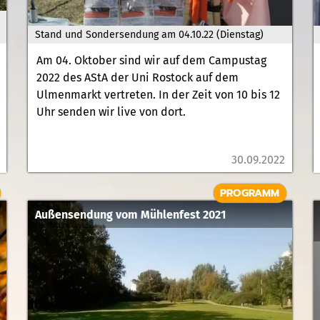
Stand und Sondersendung am 04.10.22 (Dienstag)
Am 04. Oktober sind wir auf dem Campustag
2022 des AStA der Uni Rostock auf dem
Ulmenmarkt vertreten. In der Zeit von 10 bis 12
Uhr senden wir live von dort.
30.09.2022
PROGRAMM
Außensendung vom Mühlenfest 2021