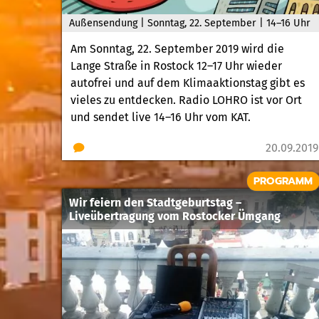
Außensendung | Sonntag, 22. September | 14–16 Uhr
Am Sonntag, 22. September 2019 wird die
Lange Straße in Rostock 12–17 Uhr wieder
autofrei und auf dem Klimaaktionstag gibt es
vieles zu entdecken. Radio LOHRO ist vor Ort
und sendet live 14–16 Uhr vom KAT.
20.09.2019
PROGRAMM
Wir feiern den Stadtgeburtstag –
Liveübertragung vom Rostocker Ümgang