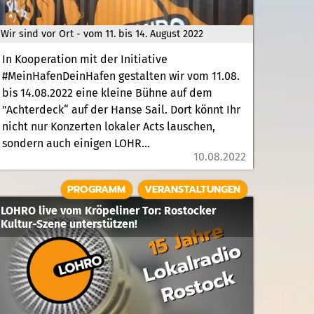
Wir sind vor Ort - vom 11. bis 14. August 2022
In Kooperation mit der Initiative
#MeinHafenDeinHafen gestalten wir vom 11.08.
bis 14.08.2022 eine kleine Bühne auf dem
"Achterdeck“ auf der Hanse Sail. Dort könnt Ihr
nicht nur Konzerten lokaler Acts lauschen,
sondern auch einigen LOHR...
10.08.2022
PROGRAMM
VERANSTALTUNGEN
LOHRO live vom Kröpeliner Tor: Rostocker
Kultur-Szene unterstützen!