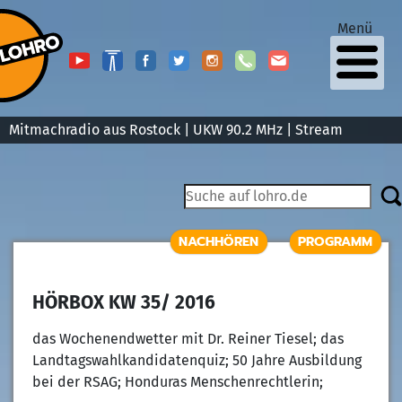
Menü
Mitmachradio aus Rostock | UKW 90.2 MHz |
Stream
NACHHÖREN
PROGRAMM
HÖRBOX KW 35/ 2016
das Wochenendwetter mit Dr. Reiner Tiesel; das
Landtagswahlkandidatenquiz; 50 Jahre Ausbildung
bei der RSAG; Honduras Menschenrechtlerin;