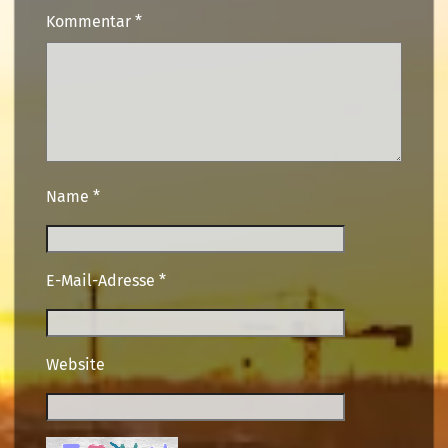
Kommentar
*
Name
*
E-Mail-Adresse
*
Website