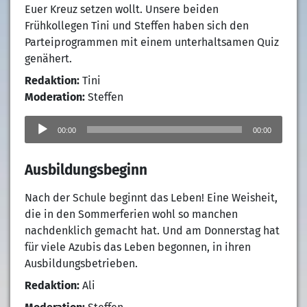
Euer Kreuz setzen wollt. Unsere beiden
Frühkollegen Tini und Steffen haben sich den
Parteiprogrammen mit einem unterhaltsamen Quiz
genähert.
Redaktion:
Tini
Moderation:
Steffen
Audio-
Player
00:00
00:00
Ausbildungsbeginn
Nach der Schule beginnt das Leben! Eine Weisheit,
die in den Sommerferien wohl so manchen
nachdenklich gemacht hat. Und am Donnerstag hat
für viele Azubis das Leben begonnen, in ihren
Ausbildungsbetrieben.
Redaktion:
Ali