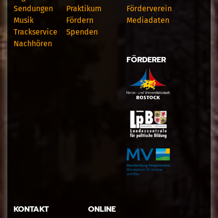
Sendungen
Praktikum
Förderverein
Musik
Fördern
Mediadaten
Trackservice
Spenden
Nachhören
FÖRDERER
KONTAKT
ONLINE