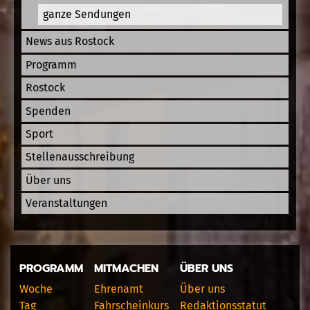
ganze Sendungen
News aus Rostock
Programm
Rostock
Spenden
Sport
Stellenausschreibung
Über uns
Veranstaltungen
PROGRAMM
MITMACHEN
ÜBER UNS
Woche
Ehrenamt
Über uns
Tag
Fahrscheinkurs
Redaktionsstatut