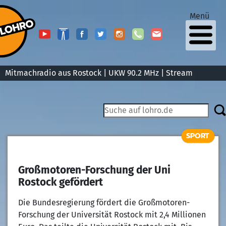
Menü
Mitmachradio aus Rostock | UKW 90.2 MHz |
Stream
SPORT
Großmotoren-Forschung der Uni
Rostock gefördert
Die Bundesregierung fördert die Großmotoren-
Forschung der Universität Rostock mit 2,4 Millionen