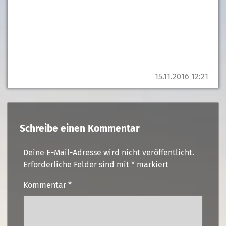
15.11.2016 12:21
Schreibe einen Kommentar
Deine E-Mail-Adresse wird nicht veröffentlicht.
Erforderliche Felder sind mit
*
markiert
Kommentar
*