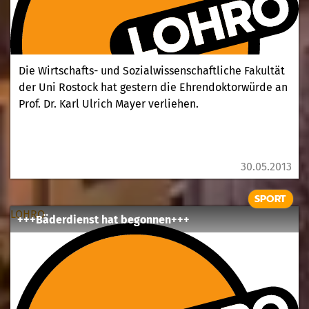
Die Wirtschafts- und Sozialwissenschaftliche Fakultät
der Uni Rostock hat gestern die Ehrendoktorwürde an
Prof. Dr. Karl Ulrich Mayer verliehen.
30.05.2013
SPORT
LOHRO
+++Bäderdienst hat begonnen+++