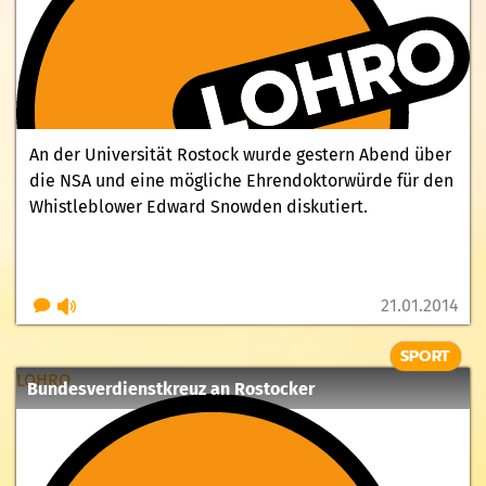
An der Universität Rostock wurde gestern Abend über
die NSA und eine mögliche Ehrendoktorwürde für den
Whistleblower Edward Snowden diskutiert.
21.01.2014
SPORT
LOHRO
Bundesverdienstkreuz an Rostocker