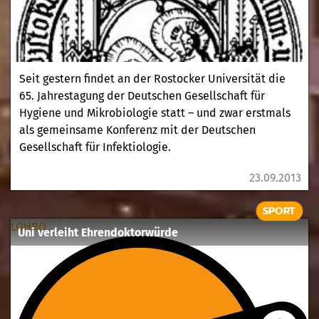
Seit gestern findet an der Rostocker Universität die
65. Jahrestagung der Deutschen Gesellschaft für
Hygiene und Mikrobiologie statt – und zwar erstmals
als gemeinsame Konferenz mit der Deutschen
Gesellschaft für Infektiologie.
23.09.2013
SPORT
LOHRO
Uni verleiht Ehrendoktorwürde