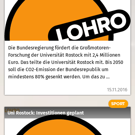
Die Bundesregierung fördert die Großmotoren-
Forschung der Universität Rostock mit 2,4 Millionen
Euro. Das teilte die Universität Rostock mit. Bis 2050
soll die CO2-Emission der Bundesrepublik um
mindestens 80% gesenkt werden. Um das zu ...
15.11.2016
SPORT
LOHRO
Uni Rostock: Investitionen geplant