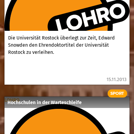
Die Universität Rostock überlegt zur Zeit, Edward
Snowden den Ehrendoktortitel der Universität
Rostock zu verleihen.
15.11.2013
SPORT
LOHRO
Hochschulen in der Warteschleife