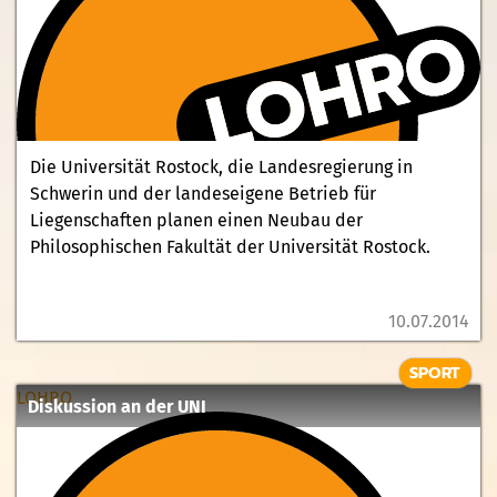
Die Universität Rostock, die Landesregierung in
Schwerin und der landeseigene Betrieb für
Liegenschaften planen einen Neubau der
Philosophischen Fakultät der Universität Rostock.
10.07.2014
SPORT
LOHRO
Diskussion an der UNI