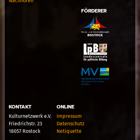
Nachhören
FÖRDERER
KONTAKT
ONLINE
Kulturnetzwerk e.V.
Impressum
Friedrichstr. 23
Datenschutz
18057 Rostock
Netiquette