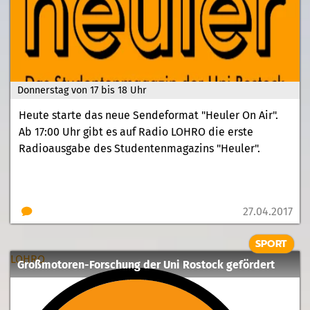
Donnerstag von 17 bis 18 Uhr
Heute starte das neue Sendeformat "Heuler On Air".
Ab 17:00 Uhr gibt es auf Radio LOHRO die erste
Radioausgabe des Studentenmagazins "Heuler".
27.04.2017
SPORT
LOHRO
Großmotoren-Forschung der Uni Rostock gefördert