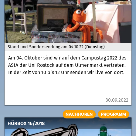
Stand und Sondersendung am 04.10.22 (Dienstag)
Am 04. Oktober sind wir auf dem Campustag 2022 des
AStA der Uni Rostock auf dem Ulmenmarkt vertreten.
In der Zeit von 10 bis 12 Uhr senden wir live von dort.
30.09.2022
NACHHÖREN
PROGRAMM
HÖRBOX 16/2018