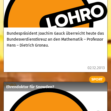
Bundespräsident Joachim Gauck überreicht heute das
Bundesverdienstkreuz an den Mathematik – Professor
Hans – Dietrich Gronau.
02.12.2013
SPORT
LOHRO
Ehrendoktor für Snowden?