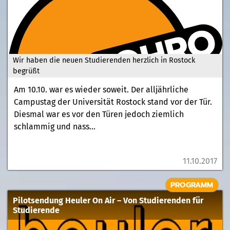
Wir haben die neuen Studierenden herzlich in Rostock
begrüßt
Am 10.10. war es wieder soweit. Der alljährliche
Campustag der Universität Rostock stand vor der Tür.
Diesmal war es vor den Türen jedoch ziemlich
schlammig und nass...
11.10.2017
PROGRAMM
Pilotsendung Heuler On Air – Von Studierenden für
Studierende