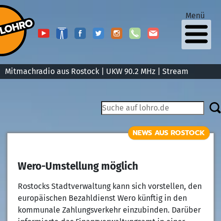
Menü
Mitmachradio aus Rostock | UKW 90.2 MHz |
Stream
NEWS AUS ROSTOCK
Wero-Umstellung möglich
Rostocks Stadtverwaltung kann sich vorstellen, den
europäischen Bezahldienst Wero künftig in den
kommunale Zahlungsverkehr einzubinden. Darüber