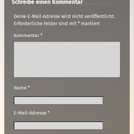
Schreibe einen Kommentar
Deine E-Mail-Adresse wird nicht veröffentlicht.
Erforderliche Felder sind mit
*
markiert
Kommentar
*
Name
*
E-Mail-Adresse
*