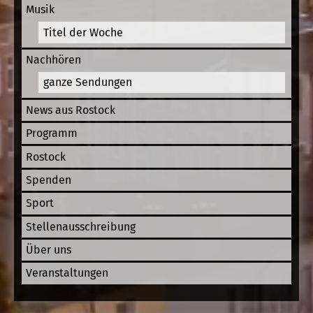
Musik
Titel der Woche
Nachhören
ganze Sendungen
News aus Rostock
Programm
Rostock
Spenden
Sport
Stellenausschreibung
Über uns
Veranstaltungen