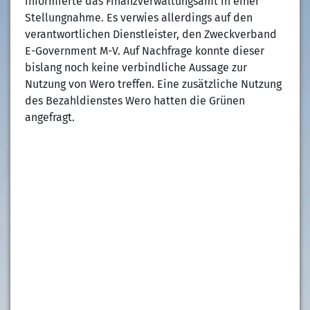
informierte das Finanzverwaltungsamt in einer
Stellungnahme. Es verwies allerdings auf den
verantwortlichen Dienstleister, den Zweckverband
E-Government M-V. Auf Nachfrage konnte dieser
bislang noch keine verbindliche Aussage zur
Nutzung von Wero treffen. Eine zusätzliche Nutzung
des Bezahldienstes Wero hatten die Grünen
angefragt.