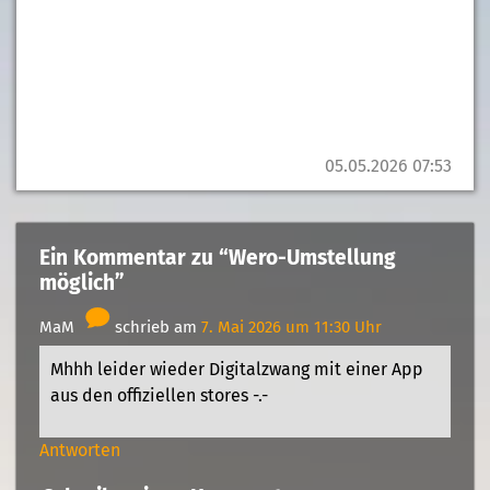
05.05.2026 07:53
Ein Kommentar zu “Wero-Umstellung
möglich”
MaM
schrieb am
7. Mai 2026 um 11:30 Uhr
Mhhh leider wieder Digitalzwang mit einer App
aus den offiziellen stores -.-
Antworten