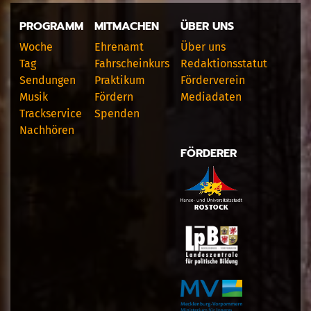
PROGRAMM
MITMACHEN
ÜBER UNS
Woche
Ehrenamt
Über uns
Tag
Fahrscheinkurs
Redaktionsstatut
Sendungen
Praktikum
Förderverein
Musik
Fördern
Mediadaten
Trackservice
Spenden
Nachhören
FÖRDERER