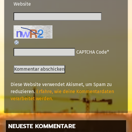
Website
CAPTCHA Code
*
Diese Website verwendet Akismet, um Spam zu
reduzieren.
Erfahre, wie deine Kommentardaten
verarbeitet werden.
NEUESTE KOMMENTARE