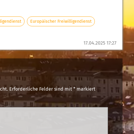
ligendienst
Europäischer Freiwilligendienst
17.04.2025 17:27
cht.
Erforderliche Felder sind mit
*
markiert