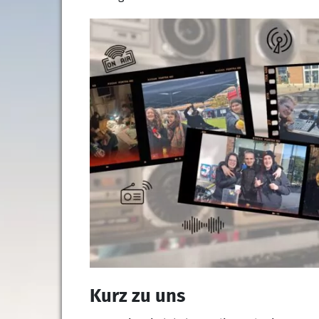
Kurz zu uns