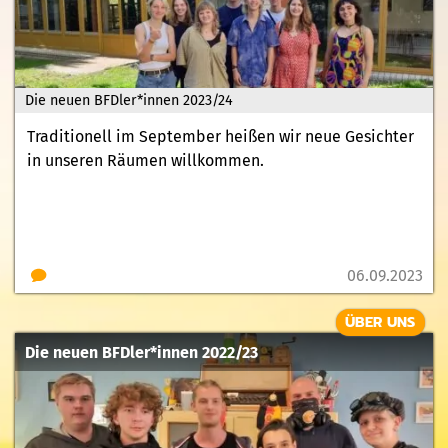
Die neuen BFDler*innen 2023/24
Traditionell im September heißen wir neue Gesichter
in unseren Räumen willkommen.
06.09.2023
ÜBER UNS
Die neuen BFDler*innen 2022/23