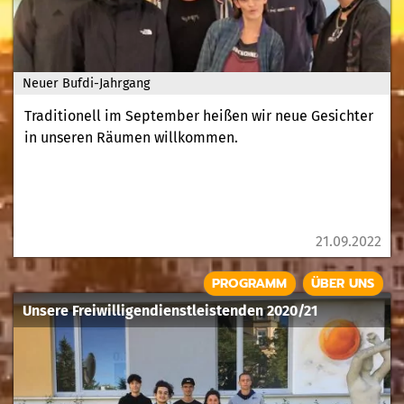
Neuer Bufdi-Jahrgang
Traditionell im September heißen wir neue Gesichter
in unseren Räumen willkommen.
21.09.2022
PROGRAMM
ÜBER UNS
Unsere Freiwilligendienstleistenden 2020/21