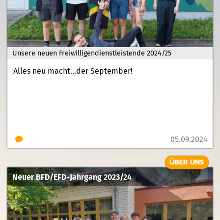
Unsere neuen Freiwilligendienstleistende 2024/25
Alles neu macht...der September!
05.09.2024
ÜBER UNS
Neuer BFD/EFD-Jahrgang 2023/24