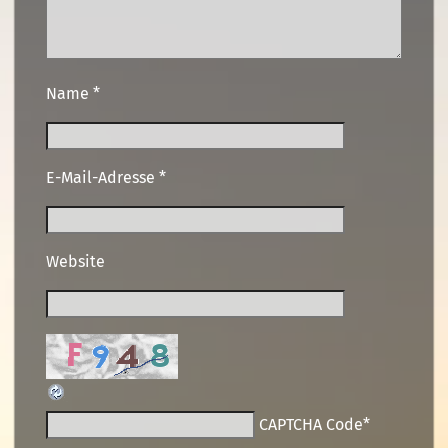
Name
*
E-Mail-Adresse
*
Website
CAPTCHA Code
*