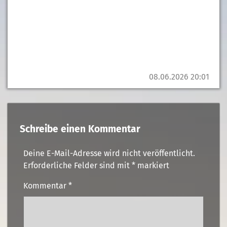
08.06.2026 20:01
Schreibe einen Kommentar
Deine E-Mail-Adresse wird nicht veröffentlicht.
Erforderliche Felder sind mit
*
markiert
Kommentar
*