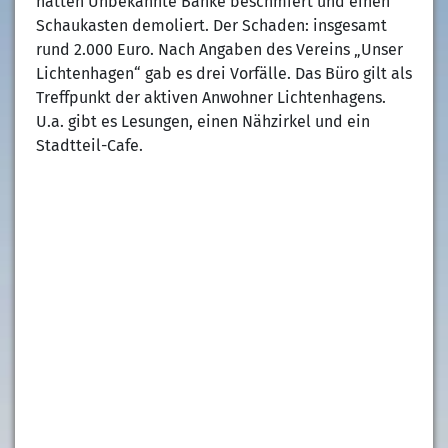
hatten Unbekannte Bänke beschmiert und einen
Schaukasten demoliert. Der Schaden: insgesamt
rund 2.000 Euro. Nach Angaben des Vereins „Unser
Lichtenhagen“ gab es drei Vorfälle. Das Büro gilt als
Treffpunkt der aktiven Anwohner Lichtenhagens.
U.a. gibt es Lesungen, einen Nähzirkel und ein
Stadtteil-Cafe.