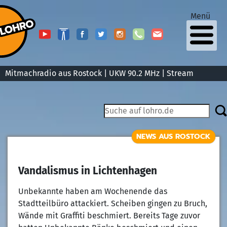
Menü
Mitmachradio aus Rostock | UKW 90.2 MHz |
Stream
NEWS AUS ROSTOCK
Vandalismus in Lichtenhagen
Unbekannte haben am Wochenende das
Stadtteilbüro attackiert. Scheiben gingen zu Bruch,
Wände mit Graffiti beschmiert. Bereits Tage zuvor