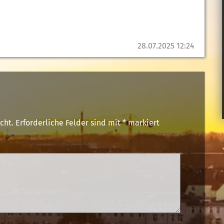
28.07.2025 12:24
cht.
Erforderliche Felder sind mit
*
markiert