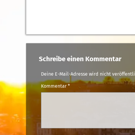
Schreibe einen Kommentar
Deine E-Mail-Adresse wird nicht veröffentli
Kommentar
*