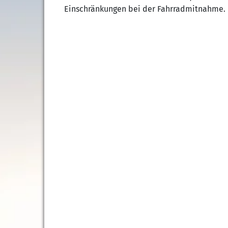
Einschränkungen bei der Fahrradmitnahme.