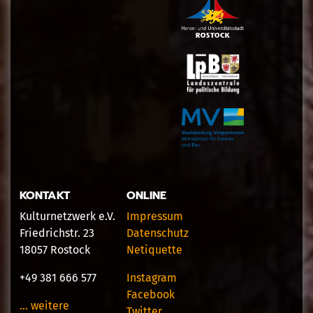
KONTAKT
ONLINE
Kulturnetzwerk e.V.
Impressum
Friedrichstr. 23
Datenschutz
18057 Rostock
Netiquette
+49 381 666 577
Instagram
Facebook
… weitere
Twitter