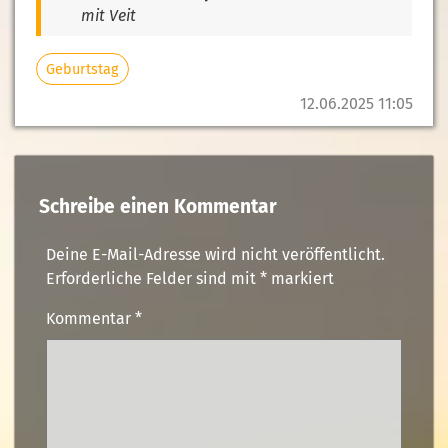
mit Veit
Geburtstag
12.06.2025 11:05
Schreibe einen Kommentar
Deine E-Mail-Adresse wird nicht veröffentlicht.
Erforderliche Felder sind mit
*
markiert
Kommentar
*