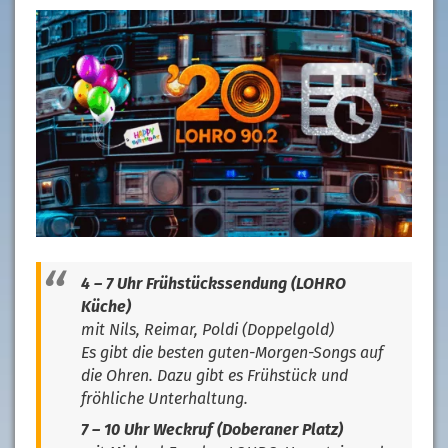
4 – 7 Uhr Frühstückssendung (LOHRO
Küche)
mit Nils, Reimar, Poldi (Doppelgold)
Es gibt die besten guten-Morgen-Songs auf
die Ohren. Dazu gibt es Frühstück und
fröhliche Unterhaltung.
7 – 10 Uhr Weckruf (Doberaner Platz)