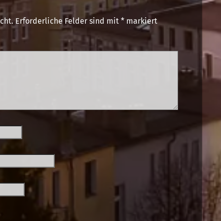
cht.
Erforderliche Felder sind mit
*
markiert