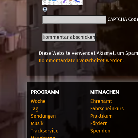
CAPTCHA Cod
Diese Website verwendet Akismet, um Spam
Kommentardaten verarbeitet werden.
PROGRAMM
MITMACHEN
Woche
Ehrenamt
Tag
Fahrscheinkurs
Sendungen
Praktikum
Musik
Fördern
Trackservice
Spenden