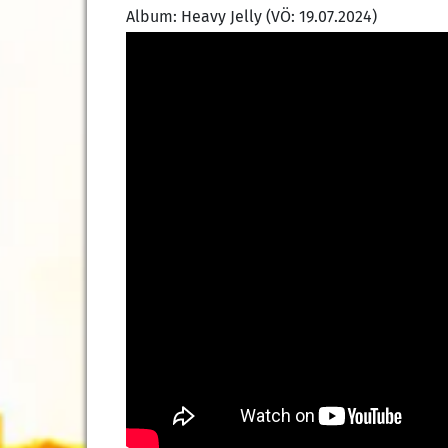
Album:
Heavy Jelly
(VÖ: 19.07.2024)