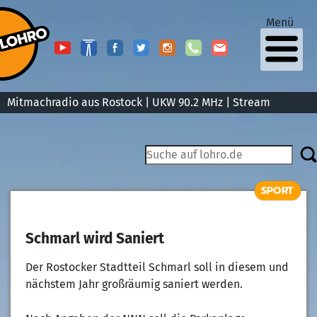
Menü
Mitmachradio aus Rostock | UKW 90.2 MHz |
Stream
SPORT
Schmarl wird Saniert
Der Rostocker Stadtteil Schmarl soll in diesem und
nächstem Jahr großräumig saniert werden.