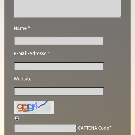
Name
*
E-Mail-Adresse
*
Website
CAPTCHA Code
*