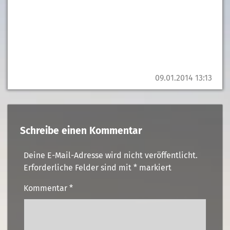
09.01.2014 13:13
Schreibe einen Kommentar
Deine E-Mail-Adresse wird nicht veröffentlicht.
Erforderliche Felder sind mit
*
markiert
Kommentar
*