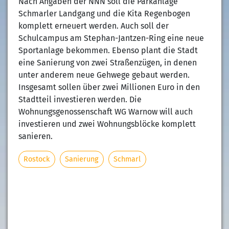
Nach Angaben der NNN soll die Parkanlage
Schmarler Landgang und die Kita Regenbogen
komplett erneuert werden. Auch soll der
Schulcampus am Stephan-Jantzen-Ring eine neue
Sportanlage bekommen. Ebenso plant die Stadt
eine Sanierung von zwei Straßenzügen, in denen
unter anderem neue Gehwege gebaut werden.
Insgesamt sollen über zwei Millionen Euro in den
Stadtteil investieren werden. Die
Wohnungsgenossenschaft WG Warnow will auch
investieren und zwei Wohnungsblöcke komplett
sanieren.
Rostock
Sanierung
Schmarl