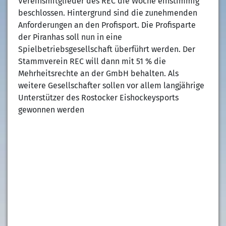
Vereinsmitglieder des REC die Woche einstimmig
beschlossen. Hintergrund sind die zunehmenden
Anforderungen an den Profisport. Die Profisparte
der Piranhas soll nun in eine
Spielbetriebsgesellschaft überführt werden. Der
Stammverein REC will dann mit 51 % die
Mehrheitsrechte an der GmbH behalten. Als
weitere Gesellschafter sollen vor allem langjährige
Unterstützer des Rostocker Eishockeysports
gewonnen werden