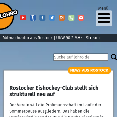
Menü
Mitmachradio aus Rostock | UKW 90.2 MHz |
Stream
NEWS AUS ROSTOCK
Rostocker Eishockey-Club stellt sich
strukturell neu auf
Der Verein will die Profimannschaft im Laufe der
Sommerpause ausgliedern. Das haben die