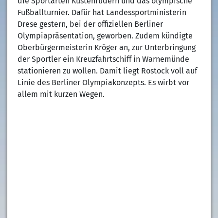
die Sportarten Küstenrudern und das olympische
Fußballturnier. Dafür hat Landessportministerin
Drese gestern, bei der offiziellen Berliner
Olympiapräsentation, geworben. Zudem kündigte
Oberbürgermeisterin Kröger an, zur Unterbringung
der Sportler ein Kreuzfahrtschiff in Warnemünde
stationieren zu wollen. Damit liegt Rostock voll auf
Linie des Berliner Olympiakonzepts. Es wirbt vor
allem mit kurzen Wegen.