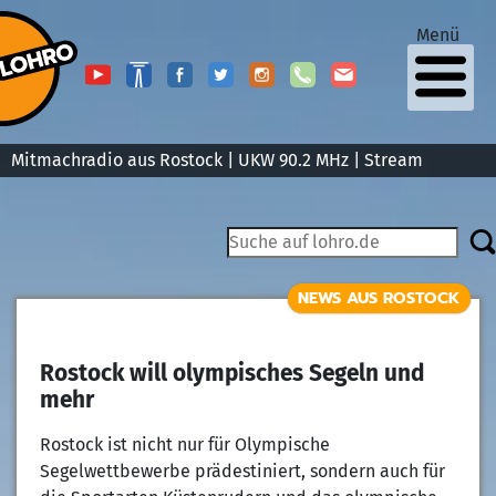
Menü
Mitmachradio aus Rostock | UKW 90.2 MHz |
Stream
NEWS AUS ROSTOCK
Rostock will olympisches Segeln und
mehr
Rostock ist nicht nur für Olympische
Segelwettbewerbe prädestiniert, sondern auch für