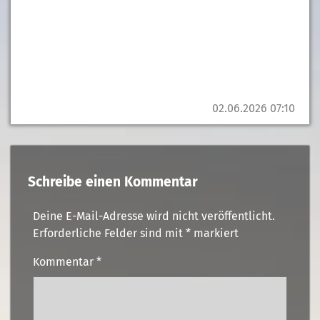
02.06.2026 07:10
Schreibe einen Kommentar
Deine E-Mail-Adresse wird nicht veröffentlicht.
Erforderliche Felder sind mit
*
markiert
Kommentar
*