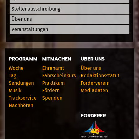
Stellenausschreibung
Über uns
Veranstaltungen
PROGRAMM
MITMACHEN
ÜBER UNS
Woche
Ehrenamt
Über uns
Tag
Fahrscheinkurs
Redaktionsstatut
Sendungen
Praktikum
Förderverein
Musik
Fördern
Mediadaten
Trackservice
Spenden
Nachhören
FÖRDERER