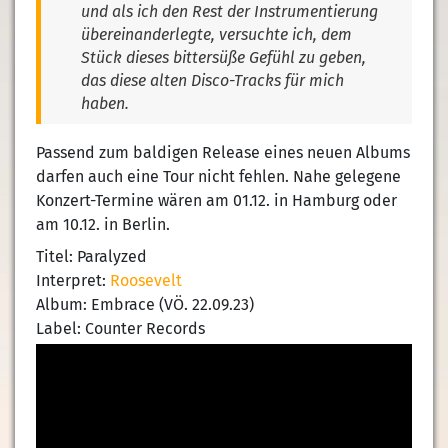
und als ich den Rest der Instrumentierung
übereinanderlegte, versuchte ich, dem
Stück dieses bittersüße Gefühl zu geben,
das diese alten Disco-Tracks für mich
haben.
Passend zum baldigen Release eines neuen Albums
darfen auch eine Tour nicht fehlen. Nahe gelegene
Konzert-Termine wären am 01.12. in Hamburg oder
am 10.12. in Berlin.
Titel: Paralyzed
Interpret:
Roosevelt
Album: Embrace (VÖ. 22.09.23)
Label: Counter Records