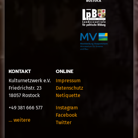
KONTAKT
ONLINE
Kulturnetzwerk e.V.
Impressum
Friedrichstr. 23
Datenschutz
18057 Rostock
Netiquette
+49 381 666 577
Instagram
Facebook
… weitere
Twitter