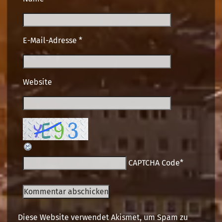
E-Mail-Adresse
*
Website
CAPTCHA Code
*
Diese Website verwendet Akismet, um Spam zu