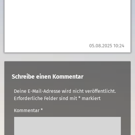
05.08.2025 10:24
Schreibe einen Kommentar
Deine E-Mail-Adresse wird nicht veröffentlicht.
Erforderliche Felder sind mit
*
markiert
Kommentar
*