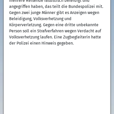
mehrere Reisende rassistisch beleidigt und
angegriffen haben, das teilt die Bundespolizei mit.
Gegen zwei junge Männer gibt es Anzeigen wegen
Beleidigung, Volksverhetzung und
Körperverletzung. Gegen eine dritte unbekannte
Person soll ein Strafverfahren wegen Verdacht auf
Volksverhetzung laufen. Eine Zugbegleiterin hatte
der Polizei einen Hinweis gegeben.