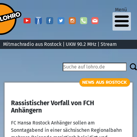
Menü
Mitmachradio aus Rostock | UKW 90.2 MHz |
Stream
NEWS AUS ROSTOCK
Rassistischer Vorfall von FCH
Anhängern
FC Hansa Rostock Anhänger sollen am
Sonntagabend in einer sächsischen Regionalbahn