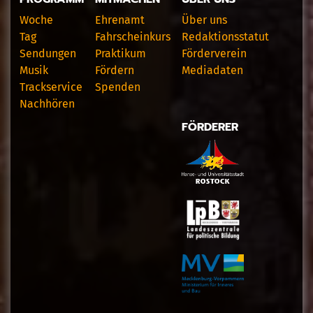
Woche
Ehrenamt
Über uns
Tag
Fahrscheinkurs
Redaktionsstatut
Sendungen
Praktikum
Förderverein
Musik
Fördern
Mediadaten
Trackservice
Spenden
Nachhören
FÖRDERER