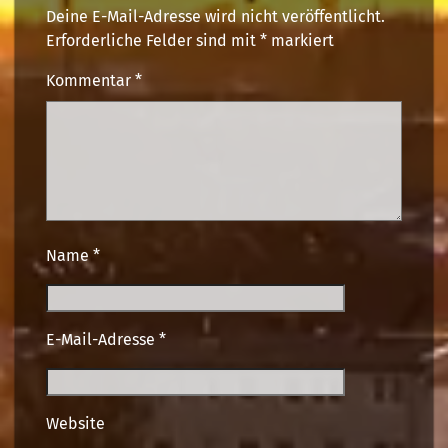
Deine E-Mail-Adresse wird nicht veröffentlicht.
Erforderliche Felder sind mit
*
markiert
Kommentar
*
Name
*
E-Mail-Adresse
*
Website