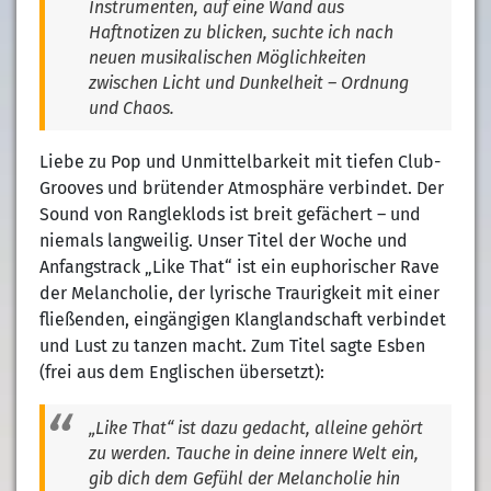
Instrumenten, auf eine Wand aus
Haftnotizen zu blicken, suchte ich nach
neuen musikalischen Möglichkeiten
zwischen Licht und Dunkelheit – Ordnung
und Chaos.
Liebe zu Pop und Unmittelbarkeit mit tiefen Club-
Grooves und brütender Atmosphäre verbindet. Der
Sound von Rangleklods ist breit gefächert – und
niemals langweilig. Unser Titel der Woche und
Anfangstrack „Like That“ ist ein euphorischer Rave
der Melancholie, der lyrische Traurigkeit mit einer
fließenden, eingängigen Klanglandschaft verbindet
und Lust zu tanzen macht. Zum Titel sagte Esben
(frei aus dem Englischen übersetzt):
„Like That“ ist dazu gedacht, alleine gehört
zu werden. Tauche in deine innere Welt ein,
gib dich dem Gefühl der Melancholie hin