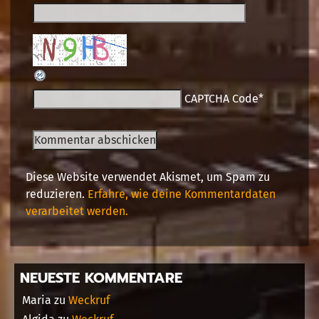
CAPTCHA Code
*
Diese Website verwendet Akismet, um Spam zu
reduzieren.
Erfahre, wie deine Kommentardaten
verarbeitet werden.
NEUESTE KOMMENTARE
Maria
zu
Weckruf