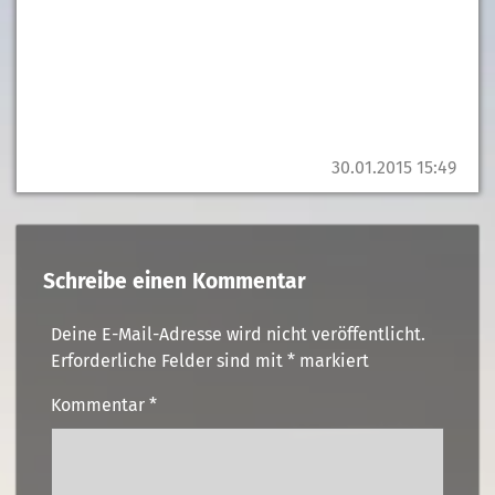
30.01.2015 15:49
Schreibe einen Kommentar
Deine E-Mail-Adresse wird nicht veröffentlicht.
Erforderliche Felder sind mit
*
markiert
Kommentar
*