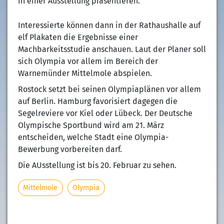
in einer Ausstellung präsentieren.
Interessierte können dann in der Rathaushalle auf
elf Plakaten die Ergebnisse einer
Machbarkeitsstudie anschauen. Laut der Planer soll
sich Olympia vor allem im Bereich der
Warnemünder Mittelmole abspielen.
Rostock setzt bei seinen Olympiaplänen vor allem
auf Berlin. Hamburg favorisiert dagegen die
Segelreviere vor Kiel oder Lübeck. Der Deutsche
Olympische Sportbund wird am 21. März
entscheiden, welche Stadt eine Olympia-
Bewerbung vorbereiten darf.
Die AUsstellung ist bis 20. Februar zu sehen.
Mittelmole
Olympia