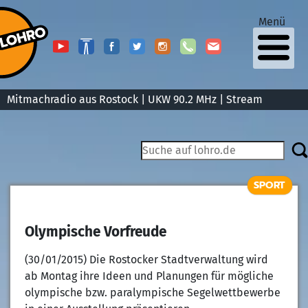
Menü
Mitmachradio aus Rostock | UKW 90.2 MHz |
Stream
SPORT
Olympische Vorfreude
(30/01/2015) Die Rostocker Stadtverwaltung wird
ab Montag ihre Ideen und Planungen für mögliche
olympische bzw. paralympische Segelwettbewerbe