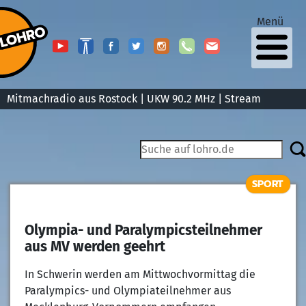
Menü
Mitmachradio aus Rostock | UKW 90.2 MHz |
Stream
SPORT
Olympia- und Paralympicsteilnehmer
aus MV werden geehrt
In Schwerin werden am Mittwochvormittag die
Paralympics- und Olympiateilnehmer aus