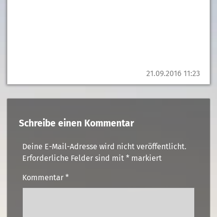
21.09.2016 11:23
Schreibe einen Kommentar
Deine E-Mail-Adresse wird nicht veröffentlicht.
Erforderliche Felder sind mit
*
markiert
Kommentar
*