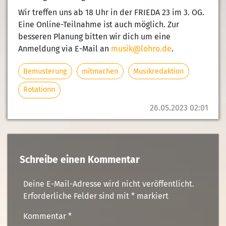
Wir treffen uns ab 18 Uhr in der FRIEDA 23 im 3. OG.
Eine Online-Teilnahme ist auch möglich. Zur
besseren Planung bitten wir dich um eine
Anmeldung via E-Mail an
musik@lohro.de
.
Bemusterung
mitmachen
Musikredaktion
Rotationn
26.05.2023 02:01
Schreibe einen Kommentar
Deine E-Mail-Adresse wird nicht veröffentlicht.
Erforderliche Felder sind mit
*
markiert
Kommentar
*