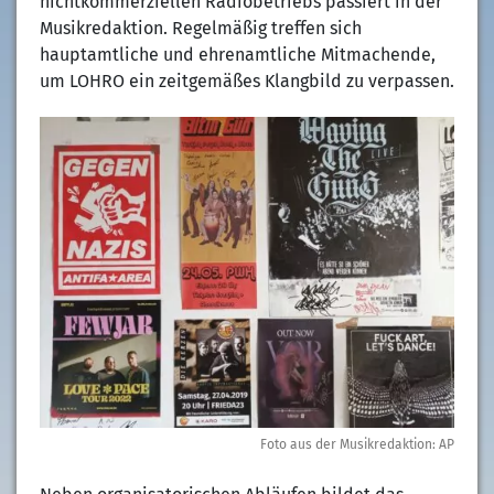
nichtkommerziellen Radiobetriebs passiert in der
Musikredaktion. Regelmäßig treffen sich
hauptamtliche und ehrenamtliche Mitmachende,
um LOHRO ein zeitgemäßes Klangbild zu verpassen.
Foto aus der Musikredaktion: AP