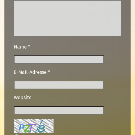
Name
*
E-Mail-Adresse
*
Website