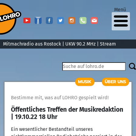
Menü
Mitmachradio aus Rostock | UKW 90.2 MHz |
Stream
MUSIK
ÜBER UNS
Bestimme mit, was auf LOHRO gespielt wird!
Öffentliches Treffen der Musikredaktion
| 19.10.22 18 Uhr
Ein wesentlicher Bestandteil unseres