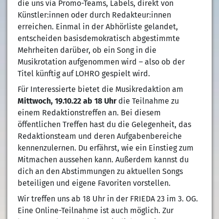
die uns via Promo-Teams, Labels, direkt von
Künstler:innen oder durch Redakteur:innen
erreichen. Einmal in der Abhörliste gelandet,
entscheiden basisdemokratisch abgestimmte
Mehrheiten darüber, ob ein Song in die
Musikrotation aufgenommen wird – also ob der
Titel künftig auf LOHRO gespielt wird.
Für Interessierte bietet die Musikredaktion am
Mittwoch, 19.10.22 ab 18 Uhr
die Teilnahme zu
einem Redaktionstreffen an. Bei diesem
öffentlichen Treffen hast du die Gelegenheit, das
Redaktionsteam und deren Aufgabenbereiche
kennenzulernen. Du erfährst, wie ein Einstieg zum
Mitmachen aussehen kann. Außerdem kannst du
dich an den Abstimmungen zu aktuellen Songs
beteiligen und eigene Favoriten vorstellen.
Wir treffen uns ab 18 Uhr in der FRIEDA 23 im 3. OG.
Eine Online-Teilnahme ist auch möglich. Zur