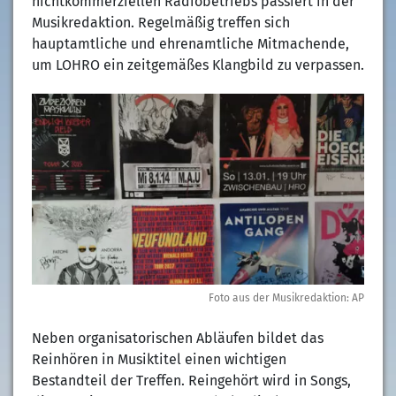
nichtkommerziellen Radiobetriebs passiert in der
Musikredaktion. Regelmäßig treffen sich
hauptamtliche und ehrenamtliche Mitmachende,
um LOHRO ein zeitgemäßes Klangbild zu verpassen.
Foto aus der Musikredaktion: AP
Neben organisatorischen Abläufen bildet das
Reinhören in Musiktitel einen wichtigen
Bestandteil der Treffen. Reingehört wird in Songs,