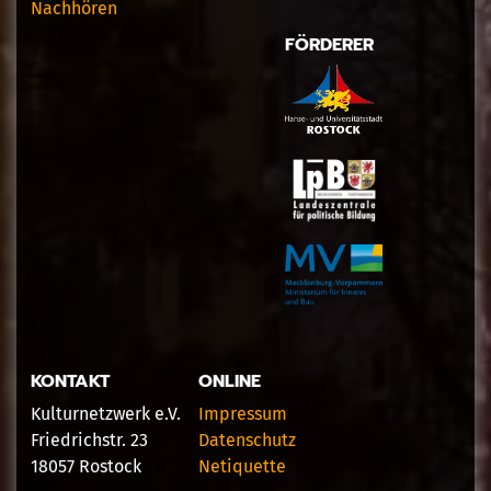
Nachhören
FÖRDERER
KONTAKT
ONLINE
Kulturnetzwerk e.V.
Impressum
Friedrichstr. 23
Datenschutz
18057 Rostock
Netiquette