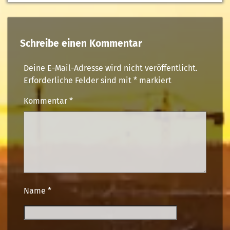
Schreibe einen Kommentar
Deine E-Mail-Adresse wird nicht veröffentlicht.
Erforderliche Felder sind mit
*
markiert
Kommentar
*
Name
*