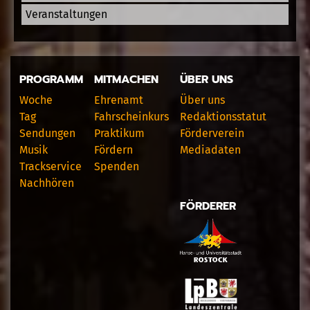
Veranstaltungen
PROGRAMM
MITMACHEN
ÜBER UNS
Woche
Ehrenamt
Über uns
Tag
Fahrscheinkurs
Redaktionsstatut
Sendungen
Praktikum
Förderverein
Musik
Fördern
Mediadaten
Trackservice
Spenden
Nachhören
FÖRDERER