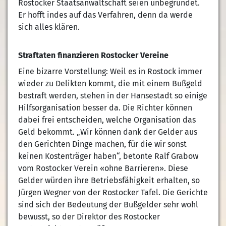
Rostocker Staatsanwaltschaft seien unbegründet.
Er hofft indes auf das Verfahren, denn da werde
sich alles klären.
Straftaten finanzieren Rostocker Vereine
Eine bizarre Vorstellung: Weil es in Rostock immer
wieder zu Delikten kommt, die mit einem Bußgeld
bestraft werden, stehen in der Hansestadt so einige
Hilfsorganisation besser da. Die Richter können
dabei frei entscheiden, welche Organisation das
Geld bekommt. „Wir können dank der Gelder aus
den Gerichten Dinge machen, für die wir sonst
keinen Kostenträger haben“, betonte Ralf Grabow
vom Rostocker Verein «ohne Barrieren». Diese
Gelder würden ihre Betriebsfähigkeit erhalten, so
Jürgen Wegner von der Rostocker Tafel. Die Gerichte
sind sich der Bedeutung der Bußgelder sehr wohl
bewusst, so der Direktor des Rostocker