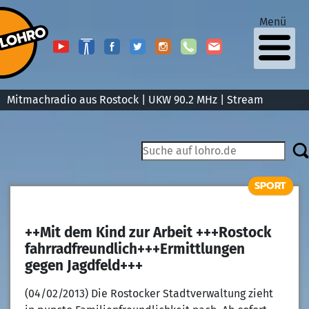
Menü
Mitmachradio aus Rostock | UKW 90.2 MHz |
Stream
SPORT
++Mit dem Kind zur Arbeit +++Rostock
fahrradfreundlich+++Ermittlungen
gegen Jagdfeld+++
(04/02/2013) Die Rostocker Stadtverwaltung zieht