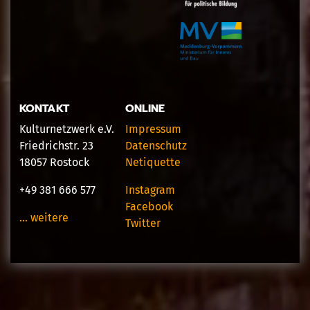
KONTAKT
ONLINE
Kulturnetzwerk e.V.
Impressum
Friedrichstr. 23
Datenschutz
18057 Rostock
Netiquette
+49 381 666 577
Instagram
Facebook
… weitere
Twitter