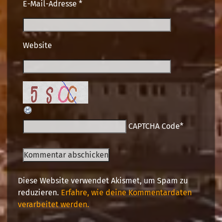
E-Mail-Adresse
*
Website
CAPTCHA Code
*
Diese Website verwendet Akismet, um Spam zu
reduzieren.
Erfahre, wie deine Kommentardaten
verarbeitet werden.