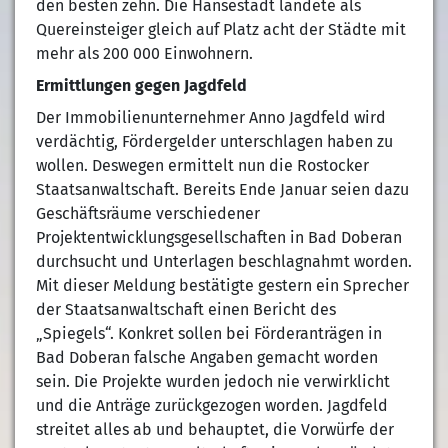
den besten zehn. Die Hansestadt landete als
Quereinsteiger gleich auf Platz acht der Städte mit
mehr als 200 000 Einwohnern.
Ermittlungen gegen Jagdfeld
Der Immobilienunternehmer Anno Jagdfeld wird
verdächtig, Fördergelder unterschlagen haben zu
wollen. Deswegen ermittelt nun die Rostocker
Staatsanwaltschaft. Bereits Ende Januar seien dazu
Geschäftsräume verschiedener
Projektentwicklungsgesellschaften in Bad Doberan
durchsucht und Unterlagen beschlagnahmt worden.
Mit dieser Meldung bestätigte gestern ein Sprecher
der Staatsanwaltschaft einen Bericht des
„Spiegels“. Konkret sollen bei Förderanträgen in
Bad Doberan falsche Angaben gemacht worden
sein. Die Projekte wurden jedoch nie verwirklicht
und die Anträge zurückgezogen worden. Jagdfeld
streitet alles ab und behauptet, die Vorwürfe der