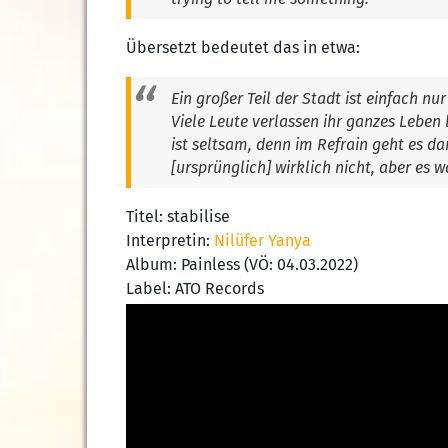
Übersetzt bedeutet das in etwa:
Ein großer Teil der Stadt ist einfach n
Viele Leute verlassen ihr ganzes Leben
ist seltsam, denn im Refrain geht es d
[ursprünglich] wirklich nicht, aber es w
Titel: stabilise
Interpretin:
Nilüfer Yanya
Album: Painless (VÖ: 04.03.2022)
Label: ATO Records