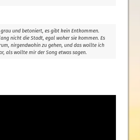
ur grau und betoniert, es gibt kein Entkommen.
 lang nicht die Stadt, egal woher sie kommen. Es
arum, nirgendwohin zu gehen, und das wollte ich
ar, als wollte mir der Song etwas sagen.