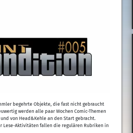
mler begehrte Objekte, die fast nicht gebraucht
neuwertig werden alle paar Wochen Comic-Themen
und von Head&Kehle an den Start gebracht.
Lese-Aktivitäten fallen die regulären Rubriken in