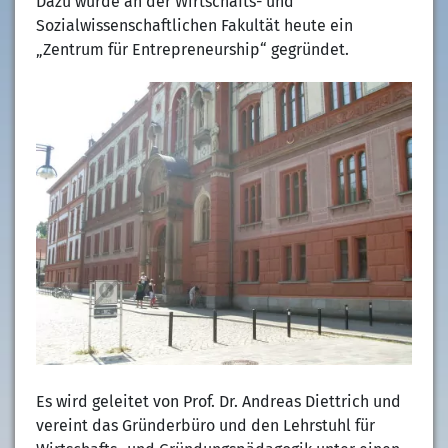
Dazu wurde an der Wirtschafts- und
Sozialwissenschaftlichen Fakultät heute ein
„Zentrum für Entrepreneurship“ gegründet.
Es wird geleitet von Prof. Dr. Andreas Diettrich und
vereint das Gründerbüro und den Lehrstuhl für