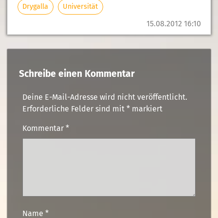
Drygalla
Universität
15.08.2012 16:10
Schreibe einen Kommentar
Deine E-Mail-Adresse wird nicht veröffentlicht.
Erforderliche Felder sind mit
*
markiert
Kommentar
*
Name
*