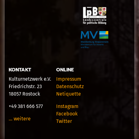
KONTAKT
ONLINE
Kulturnetzwerk e.V.
Impressum
Friedrichstr. 23
Datenschutz
18057 Rostock
Netiquette
+49 381 666 577
Instagram
Facebook
… weitere
Twitter