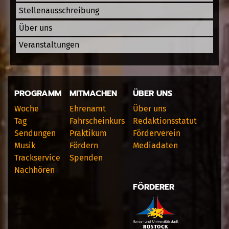
Stellenausschreibung
Über uns
Veranstaltungen
PROGRAMM
MITMACHEN
ÜBER UNS
Woche
Ehrenamt
Über uns
Tag
Fahrscheinkurs
Redaktionsstatut
Sendungen
Praktikum
Förderverein
Musik
Fördern
Mediadaten
Trackservice
Spenden
Nachhören
FÖRDERER