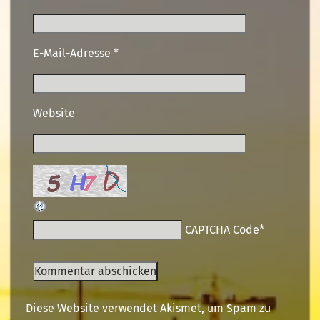
E-Mail-Adresse
*
Website
CAPTCHA Code
*
Diese Website verwendet Akismet, um Spam zu