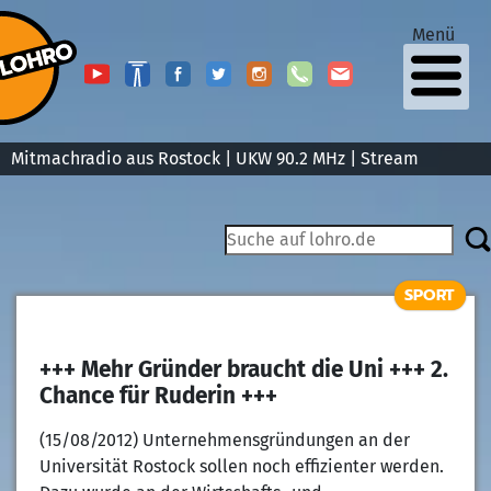
Menü
Mitmachradio aus Rostock | UKW 90.2 MHz |
Stream
SPORT
+++ Mehr Gründer braucht die Uni +++ 2.
Chance für Ruderin +++
(15/08/2012) Unternehmensgründungen an der
Universität Rostock sollen noch effizienter werden.