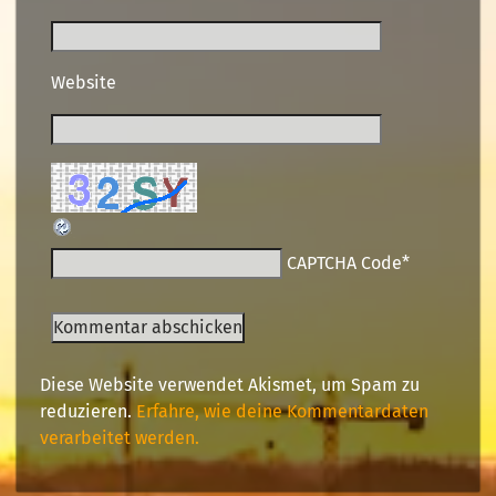
Website
CAPTCHA Code
*
Diese Website verwendet Akismet, um Spam zu
reduzieren.
Erfahre, wie deine Kommentardaten
verarbeitet werden.