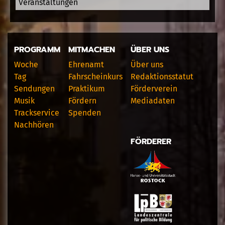
Veranstaltungen
PROGRAMM
MITMACHEN
ÜBER UNS
Woche
Ehrenamt
Über uns
Tag
Fahrscheinkurs
Redaktionsstatut
Sendungen
Praktikum
Förderverein
Musik
Fördern
Mediadaten
Trackservice
Spenden
Nachhören
FÖRDERER