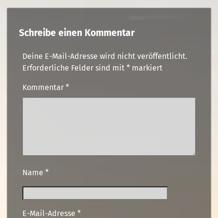
Schreibe einen Kommentar
Deine E-Mail-Adresse wird nicht veröffentlicht.
Erforderliche Felder sind mit
*
markiert
Kommentar
*
Name
*
E-Mail-Adresse
*