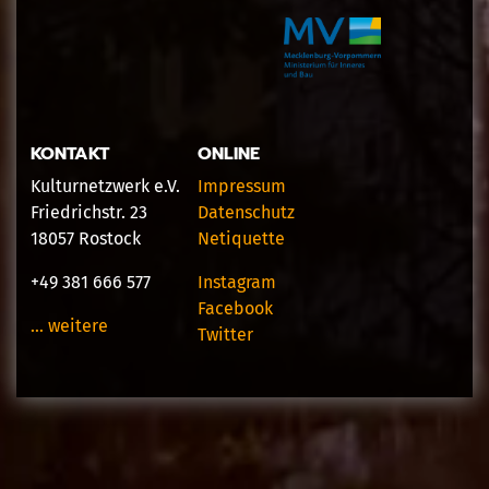
KONTAKT
ONLINE
Kulturnetzwerk e.V.
Impressum
Friedrichstr. 23
Datenschutz
18057 Rostock
Netiquette
+49 381 666 577
Instagram
Facebook
… weitere
Twitter