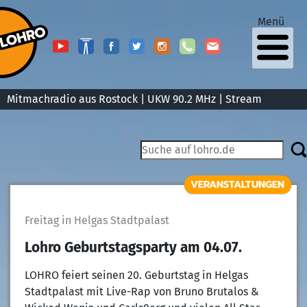
Menü
Mitmachradio aus Rostock | UKW 90.2 MHz |
Stream
VERANSTALTUNGEN
Freitag in Helgas Stadtpalast
Lohro Geburtstagsparty am 04.07.
LOHRO feiert seinen 20. Geburtstag in Helgas
Stadtpalast mit Live-Rap von Bruno Brutalos &