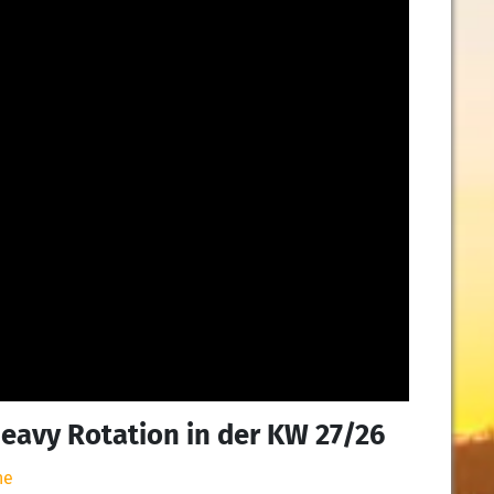
Heavy Rotation in der KW 27/26
ne