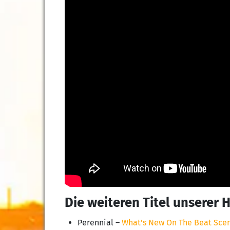
Die weiteren Titel unserer 
Perennial –
What’s New On The Beat Sce