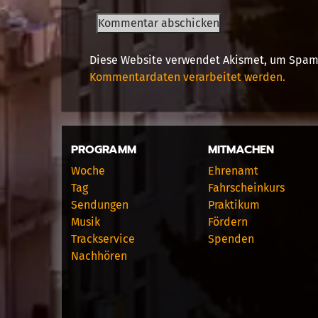
Diese Website verwendet Akismet, um Spam
Kommentardaten verarbeitet werden.
PROGRAMM
MITMACHEN
Woche
Ehrenamt
Tag
Fahrscheinkurs
Sendungen
Praktikum
Musik
Fördern
Trackservice
Spenden
Nachhören