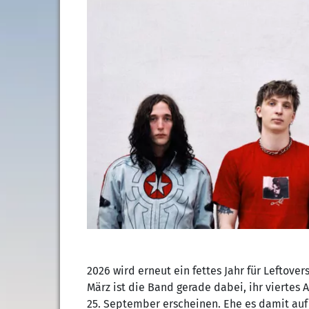
2026 wird erneut ein fettes Jahr für Leftove
März ist die Band gerade dabei, ihr viertes
25. September erscheinen. Ehe es damit auf