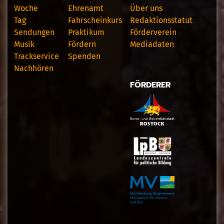
Woche
Ehrenamt
Über uns
Tag
Fahrscheinkurs
Redaktionsstatut
Sendungen
Praktikum
Förderverein
Musik
Fördern
Mediadaten
Trackservice
Spenden
Nachhören
FÖRDERER