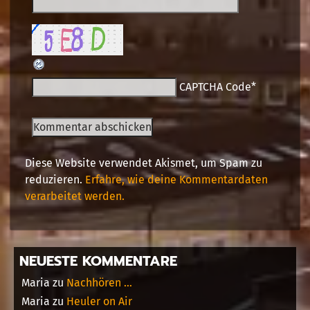
CAPTCHA Code
*
Diese Website verwendet Akismet, um Spam zu
reduzieren.
Erfahre, wie deine Kommentardaten
verarbeitet werden.
NEUESTE KOMMENTARE
Maria
zu
Nachhören …
Maria
zu
Heuler on Air