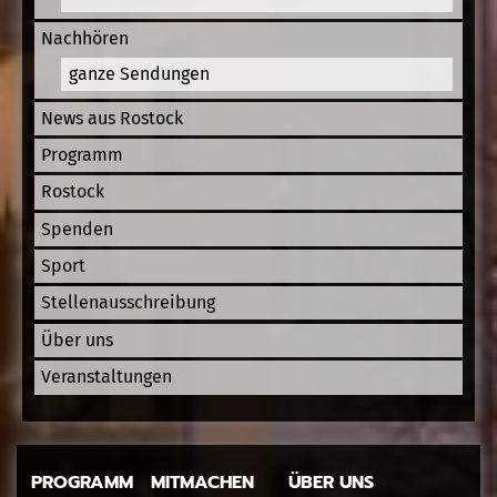
Nachhören
ganze Sendungen
News aus Rostock
Programm
Rostock
Spenden
Sport
Stellenausschreibung
Über uns
Veranstaltungen
PROGRAMM
MITMACHEN
ÜBER UNS