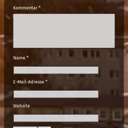
Kommentar
*
Name
*
E-Mail-Adresse
*
Website