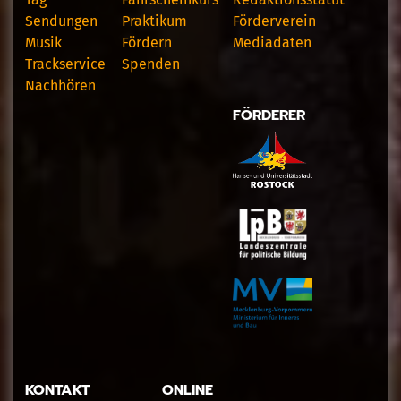
Sendungen
Praktikum
Förderverein
Musik
Fördern
Mediadaten
Trackservice
Spenden
Nachhören
FÖRDERER
KONTAKT
ONLINE