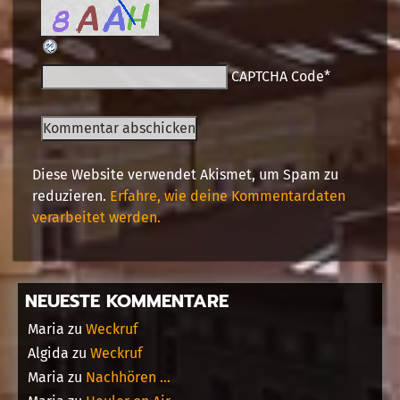
CAPTCHA Code
*
Diese Website verwendet Akismet, um Spam zu
reduzieren.
Erfahre, wie deine Kommentardaten
verarbeitet werden.
NEUESTE KOMMENTARE
Maria
zu
Weckruf
Algida
zu
Weckruf
Maria
zu
Nachhören …