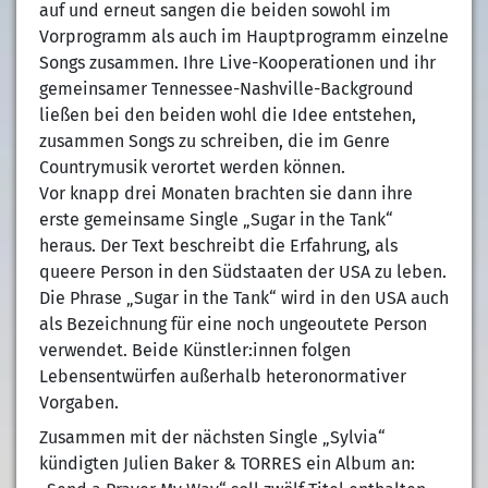
auf und erneut sangen die beiden sowohl im
Vorprogramm als auch im Hauptprogramm einzelne
Songs zusammen. Ihre Live-Kooperationen und ihr
gemeinsamer Tennessee-Nashville-Background
ließen bei den beiden wohl die Idee entstehen,
zusammen Songs zu schreiben, die im Genre
Countrymusik verortet werden können.
Vor knapp drei Monaten brachten sie dann ihre
erste gemeinsame Single „Sugar in the Tank“
heraus. Der Text beschreibt die Erfahrung, als
queere Person in den Südstaaten der USA zu leben.
Die Phrase „Sugar in the Tank“ wird in den USA auch
als Bezeichnung für eine noch ungeoutete Person
verwendet. Beide Künstler:innen folgen
Lebensentwürfen außerhalb heteronormativer
Vorgaben.
Zusammen mit der nächsten Single „Sylvia“
kündigten Julien Baker & TORRES ein Album an: