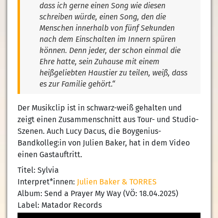
dass ich gerne einen Song wie diesen
schreiben würde, einen Song, den die
Menschen innerhalb von fünf Sekunden
nach dem Einschalten im Innern spüren
können. Denn jeder, der schon einmal die
Ehre hatte, sein Zuhause mit einem
heißgeliebten Haustier zu teilen, weiß, dass
es zur Familie gehört.“
Der Musikclip ist in schwarz-weiß gehalten und
zeigt einen Zusammenschnitt aus Tour- und Studio-
Szenen. Auch Lucy Dacus, die Boygenius-
Bandkolleg:in von Julien Baker, hat in dem Video
einen Gastauftritt.
Titel: Sylvia
Interpret*innen:
Julien Baker & TORRES
Album: Send a Prayer My Way (VÖ: 18.04.2025)
Label: Matador Records