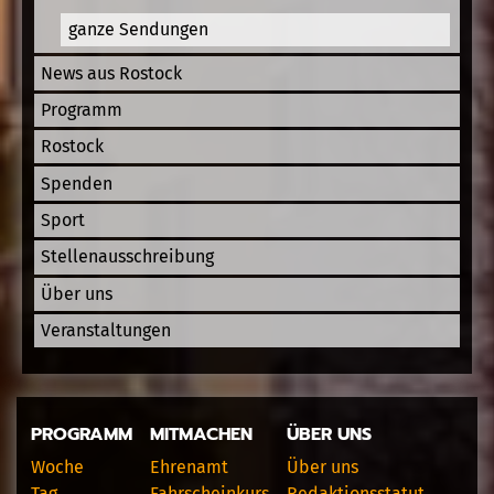
ganze Sendungen
News aus Rostock
Programm
Rostock
Spenden
Sport
Stellenausschreibung
Über uns
Veranstaltungen
PROGRAMM
MITMACHEN
ÜBER UNS
Woche
Ehrenamt
Über uns
Tag
Fahrscheinkurs
Redaktionsstatut