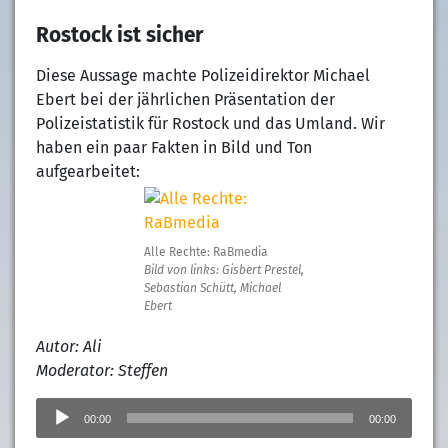
Rostock ist sicher
Diese Aussage machte Polizeidirektor Michael
Ebert bei der jährlichen Präsentation der
Polizeistatistik für Rostock und das Umland. Wir
haben ein paar Fakten in Bild und Ton
aufgearbeitet:
Alle Rechte: RaBmedia
Bild von links: Gisbert Prestel,
Sebastian Schütt, Michael
Ebert
Autor: Ali
Moderator: Steffen
Audio-
Player
00:00
00:00