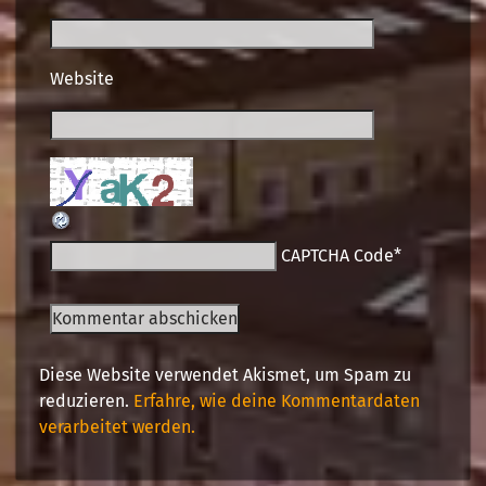
Website
CAPTCHA Code
*
Diese Website verwendet Akismet, um Spam zu
reduzieren.
Erfahre, wie deine Kommentardaten
verarbeitet werden.