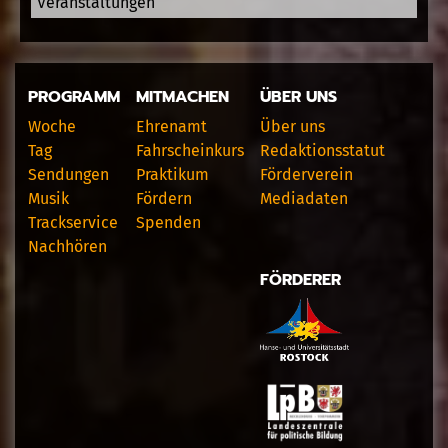
Veranstaltungen
PROGRAMM
MITMACHEN
ÜBER UNS
Woche
Ehrenamt
Über uns
Tag
Fahrscheinkurs
Redaktionsstatut
Sendungen
Praktikum
Förderverein
Musik
Fördern
Mediadaten
Trackservice
Spenden
Nachhören
FÖRDERER