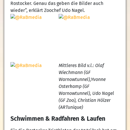
Rostocker. Genau das geben die Bilder auch
wieder“, erklärt Zoochef Udo Nagel.
Mittleres Bild v.l.: Olaf
Wiechmann (GF
Warnowtunnel),Yvonne
Osterkamp (GF
Warnowtunnel), Udo Nagel
(GF Zoo), Christian Hölzer
(ARTunique)
Schwimmen & Radfahren & Laufen