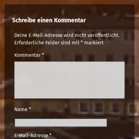
Schreibe einen Kommentar
Deine E-Mail-Adresse wird nicht veröffentlicht.
Erforderliche Felder sind mit
*
markiert
Kommentar
*
Name
*
E-Mail-Adresse
*