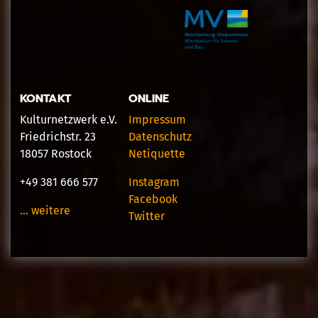
KONTAKT
ONLINE
Kulturnetzwerk e.V.
Impressum
Friedrichstr. 23
Datenschutz
18057 Rostock
Netiquette
+49 381 666 577
Instagram
Facebook
… weitere
Twitter