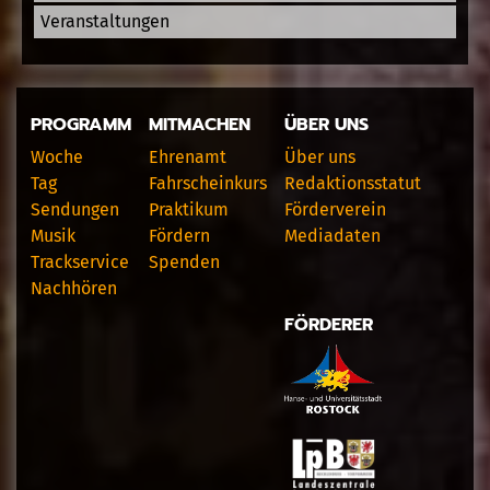
Veranstaltungen
PROGRAMM
MITMACHEN
ÜBER UNS
Woche
Ehrenamt
Über uns
Tag
Fahrscheinkurs
Redaktionsstatut
Sendungen
Praktikum
Förderverein
Musik
Fördern
Mediadaten
Trackservice
Spenden
Nachhören
FÖRDERER