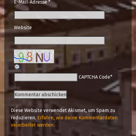
E-Mail-Adresse
*
Website
CAPTCHA Code
*
Diese Website verwendet Akismet, um Spam zu
reduzieren.
Erfahre, wie deine Kommentardaten
verarbeitet werden.