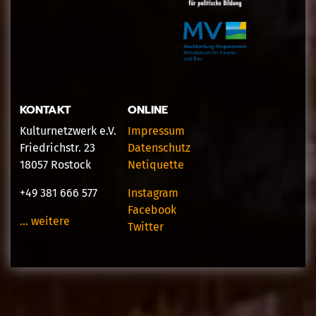
KONTAKT
ONLINE
Kulturnetzwerk e.V.
Impressum
Friedrichstr. 23
Datenschutz
18057 Rostock
Netiquette
+49 381 666 577
Instagram
Facebook
… weitere
Twitter