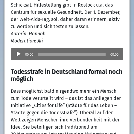
Schicksal. Hilfestellung gibt in Rostock u.a. das
Centrum für sexuelle Gesundheit. Der 1. Dezember,
der Welt-Aids-Tag, soll daher daran erinnern, aktiv
zu werden und sich testen zu lassen:
Autorin: Hannah
Moderation: Ali
Audio-
Player
00:00
00:00
Todesstrafe in Deutschland formal noch
möglich
Dass möglichst bald nirgendwo mehr ein Mensch
zum Tode verurteilt wird – das ist das Anliegen der
Initiative „Cities for Life“ (Städte für das Leben –
Städte gegen die Todesstrafe“). Überall auf der
Welt zeigen Menschen ihre Verbundenheit mit der
Idee. Sie beteiligen sich traditionell am