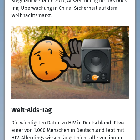
SiegmannMedaille 2017; Auszeichnung für das Dock
Inn; Überwachung in China; Sicherheit auf dem
Weihnachtsmarkt.
Welt-Aids-Tag
Die wichtigsten Daten zu HIV in Deutschland. Etwa
einer von 1.000 Menschen in Deutschland lebt mit
HIV. Allerdings wissen längst nicht alle von ihrem