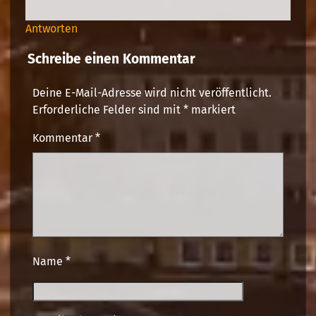
Antworten
Schreibe einen Kommentar
Deine E-Mail-Adresse wird nicht veröffentlicht.
Erforderliche Felder sind mit
*
markiert
Kommentar
*
Name
*