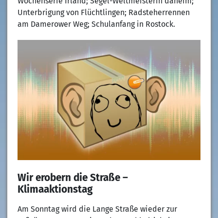
Wochenserie Irland; Segel-Weltmeisterin daheim;
Unterbrigung von Flüchtlingen; Radsteherrennen
am Damerower Weg; Schulanfang in Rostock.
Wir erobern die Straße –
Klimaaktionstag
Am Sonntag wird die Lange Straße wieder zur