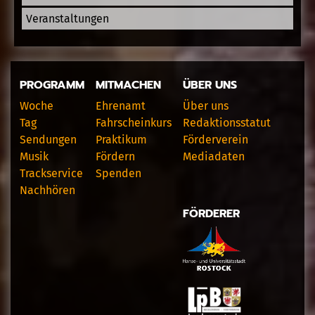
Veranstaltungen
PROGRAMM
MITMACHEN
ÜBER UNS
Woche
Ehrenamt
Über uns
Tag
Fahrscheinkurs
Redaktionsstatut
Sendungen
Praktikum
Förderverein
Musik
Fördern
Mediadaten
Trackservice
Spenden
Nachhören
FÖRDERER