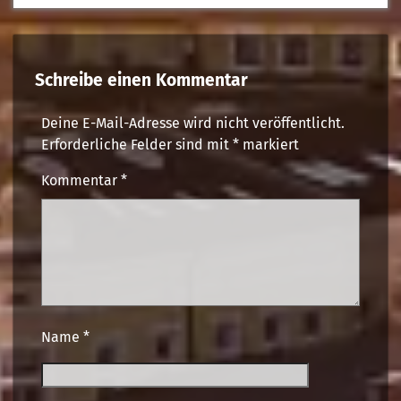
Schreibe einen Kommentar
Deine E-Mail-Adresse wird nicht veröffentlicht.
Erforderliche Felder sind mit
*
markiert
Kommentar
*
Name
*