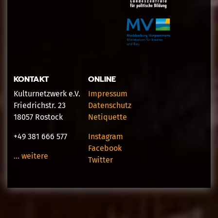
KONTAKT
ONLINE
Kulturnetzwerk e.V.
Impressum
Friedrichstr. 23
Datenschutz
18057 Rostock
Netiquette
+49 381 666 577
Instagram
Facebook
… weitere
Twitter