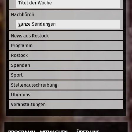
Titel der Woche
Nachhören
ganze Sendungen
News aus Rostock
Programm
Rostock
Spenden
Sport
Stellenausschreibung
Über uns
Veranstaltungen