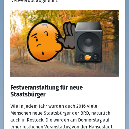
NPD-Verbot abgelehnt.
Festveranstaltung für neue
Staatsbürger
Wie in jedem Jahr wurden auch 2016 viele
Menschen neue Staatsbürger der BRD, natürlich
auch in Rostock. Die wurden am Donnerstag auf
einer festlichen Veranstaltug von der Hansestadt