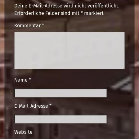
Deine E-Mail-Adresse wird nicht veröffentlicht.
Erforderliche Felder sind mit
*
markiert
Kommentar
*
Name
*
E-Mail-Adresse
*
Website