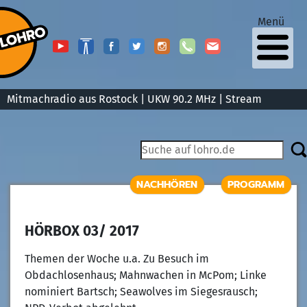
Menü
Mitmachradio aus Rostock | UKW 90.2 MHz |
Stream
NACHHÖREN
PROGRAMM
HÖRBOX 03/ 2017
Themen der Woche u.a. Zu Besuch im
Obdachlosenhaus; Mahnwachen in McPom; Linke
nominiert Bartsch; Seawolves im Siegesrausch;