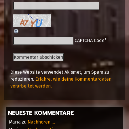
CAPTCHA Code
*
Diese Website verwendet Akismet, um Spam zu
reduzieren.
Erfahre, wie deine Kommentardaten
verarbeitet werden.
NEUESTE KOMMENTARE
Maria
zu
Nachhören …