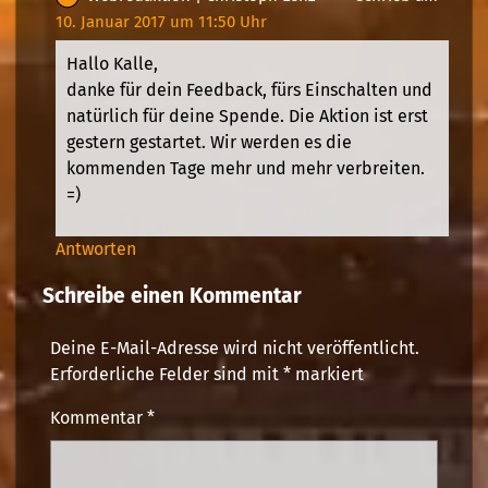
10. Januar 2017 um 11:50 Uhr
Hallo Kalle,
danke für dein Feedback, fürs Einschalten und
natürlich für deine Spende. Die Aktion ist erst
gestern gestartet. Wir werden es die
kommenden Tage mehr und mehr verbreiten.
=)
Antworten
Schreibe einen Kommentar
Deine E-Mail-Adresse wird nicht veröffentlicht.
Erforderliche Felder sind mit
*
markiert
Kommentar
*