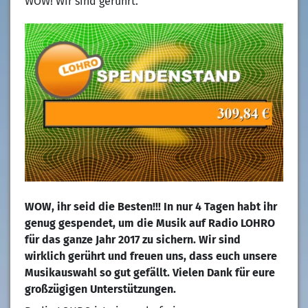
WOW! Wir sind gerührt.
WOW, ihr seid die Besten!!! In nur 4 Tagen habt ihr
genug gespendet, um die Musik auf Radio LOHRO
für das ganze Jahr 2017 zu sichern. Wir sind
wirklich gerührt und freuen uns, dass euch unsere
Musikauswahl so gut gefällt. Vielen Dank für eure
großzügigen Unterstützungen.