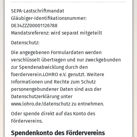
SEPA-Lastschriftmandat
Gläubiger-Identifikationsnummer:
DE34ZZZ00001126788
Mandatsreferenz: wird separat mitgeteilt
Datenschutz:
Die angegebenen Formulardaten werden
verschlüsselt übertragen und nur zweckgebunden
zur Spendenabwicklung durch den
foerderverein.LOHRO e.V. genutzt. Weitere
Informationen und Rechte zum Schutz
personengebundener Daten sind aus der
Datenschutzerklärung unter
www.lohro.de/datenschutz zu entnehmen.
Oder spende direkt auf das Konto des
Fördervereins.
Spendenkonto des Fördervereins