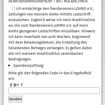
DE88130500000200016261 / BIC: NOLADE21ROS
Ich ermächtige den foerderverein.LOHRO e.V.,
Zahlungen von meinem Konto mittels Lastschrift
einzuziehen. Zugleich weise ich mein Kreditinstitut
an, die vom foerderverein.LOHRO e.V. auf mein
Konto gezogenen Lastschriften einzulösen. Hinweis:
Ich kann innerhalb von acht Wochen, beginnend
mit dem Belastungsdatum, die Erstattung des
belastenden Betrages verlangen. Es gelten dabei
die mit meinem Kreditinstitut vereinbarten
Bedingungen.
Spendenquittung
Bitte gib den folgenden Code in das Eingabefeld
ein: