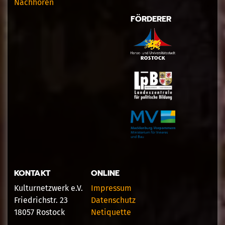
Nachhören
FÖRDERER
KONTAKT
ONLINE
Kulturnetzwerk e.V.
Impressum
Friedrichstr. 23
Datenschutz
18057 Rostock
Netiquette