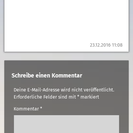
23.12.2016 11:08
Schreibe einen Kommentar
Deine E-Mail-Adresse wird nicht veröffentlicht.
Erforderliche Felder sind mit
*
markiert
Kommentar
*