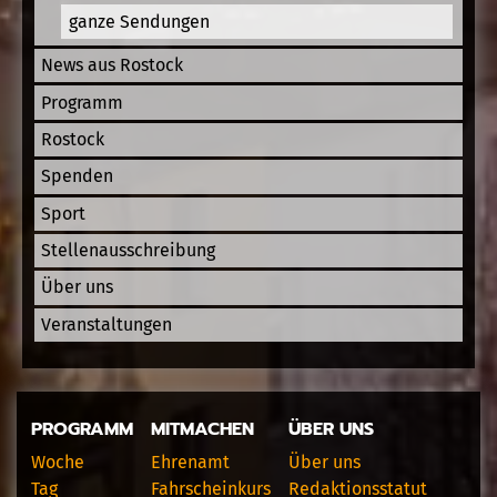
ganze Sendungen
News aus Rostock
Programm
Rostock
Spenden
Sport
Stellenausschreibung
Über uns
Veranstaltungen
PROGRAMM
MITMACHEN
ÜBER UNS
Woche
Ehrenamt
Über uns
Tag
Fahrscheinkurs
Redaktionsstatut