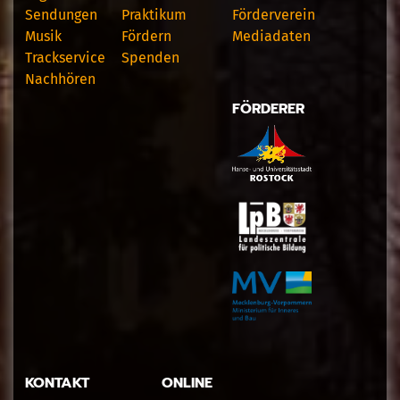
Sendungen
Praktikum
Förderverein
Musik
Fördern
Mediadaten
Trackservice
Spenden
Nachhören
FÖRDERER
KONTAKT
ONLINE