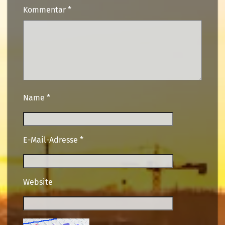
Kommentar
*
Name
*
E-Mail-Adresse
*
Website