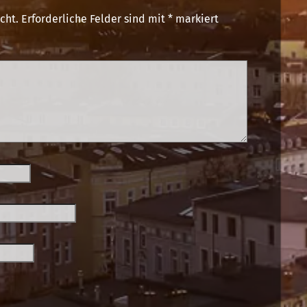
cht.
Erforderliche Felder sind mit
*
markiert