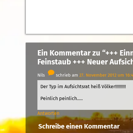
Ein Kommentar zu “+++ Ein
Feinstaub +++ Neuer Aufsic
Nils
schrieb am
27. November 2012 um 16:
Der Typ im Aufsichtsrat heiß Völker!!!!!!!!!
Peinlich peinlich…..
Antworten
Schreibe einen Kommentar