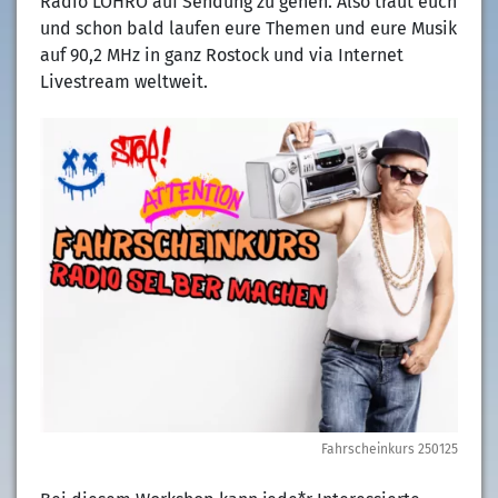
Radio LOHRO auf Sendung zu gehen. Also traut euch
und schon bald laufen eure Themen und eure Musik
auf 90,2 MHz in ganz Rostock und via Internet
Livestream weltweit.
Fahrscheinkurs 250125