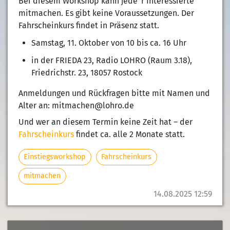
Bei diesem Workshop kann jede*r Interessierte
mitmachen. Es gibt keine Voraussetzungen. Der
Fahrscheinkurs findet in Präsenz statt.
Samstag, 11. Oktober von 10 bis ca. 16 Uhr
in der FRIEDA 23, Radio LOHRO (Raum 3.18),
Friedrichstr. 23, 18057 Rostock
Anmeldungen und Rückfragen bitte mit Namen und
Alter an: mitmachen@lohro.de
Und wer an diesem Termin keine Zeit hat – der
Fahrscheinkurs
findet ca. alle 2 Monate statt.
Einstiegsworkshop
Fahrscheinkurs
mitmachen
14.08.2025 12:59