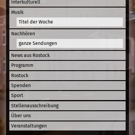
Interkulturell
Musik
Titel der Woche
Nachhören
ganze Sendungen
News aus Rostock
Programm
Rostock
Spenden
Sport
Stellenausschreibung
Über uns
Veranstaltungen