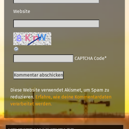
Website
CAPTCHA Code
*
Diese Website verwendet Akismet, um Spam zu
reduzieren.
Erfahre, wie deine Kommentardaten
verarbeitet werden.