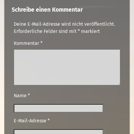
Schreibe einen Kommentar
Deine E-Mail-Adresse wird nicht veröffentlicht.
Erforderliche Felder sind mit
*
markiert
Kommentar
*
Name
*
E-Mail-Adresse
*