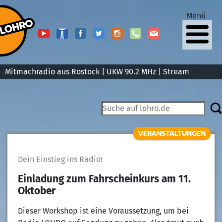
Menü
Mitmachradio aus Rostock | UKW 90.2 MHz |
Stream
VERANSTALTUNGEN
Dein Einstieg ins Radio!
Einladung zum Fahrscheinkurs am 11.
Oktober
Dieser Workshop ist eine Voraussetzung, um bei