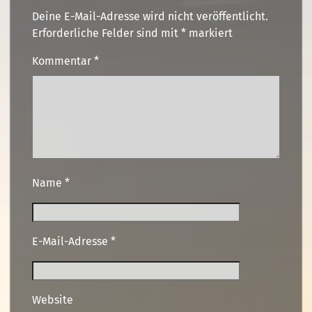
Deine E-Mail-Adresse wird nicht veröffentlicht.
Erforderliche Felder sind mit
*
markiert
Kommentar
*
Name
*
E-Mail-Adresse
*
Website