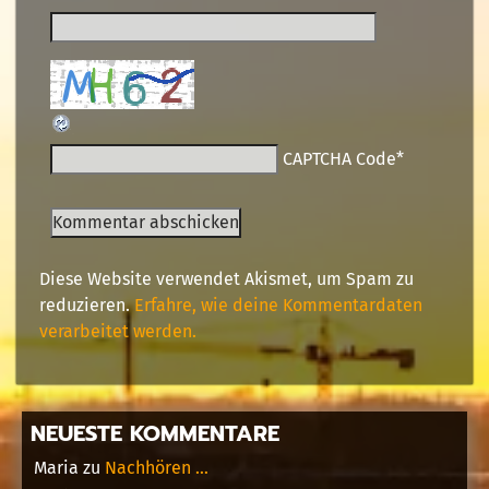
CAPTCHA Code
*
Diese Website verwendet Akismet, um Spam zu
reduzieren.
Erfahre, wie deine Kommentardaten
verarbeitet werden.
NEUESTE KOMMENTARE
Maria
zu
Nachhören …