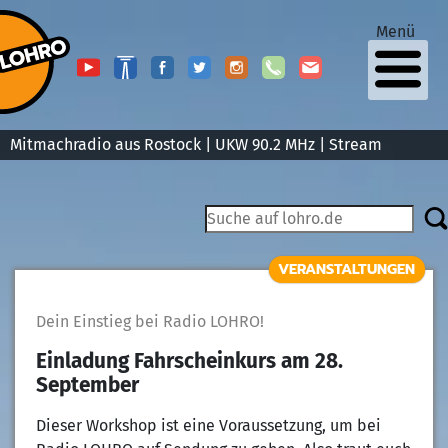
Menü
Mitmachradio aus Rostock | UKW 90.2 MHz |
Stream
VERANSTALTUNGEN
Dein Einstieg bei Radio LOHRO!
Einladung Fahrscheinkurs am 28.
September
Dieser Workshop ist eine Voraussetzung, um bei