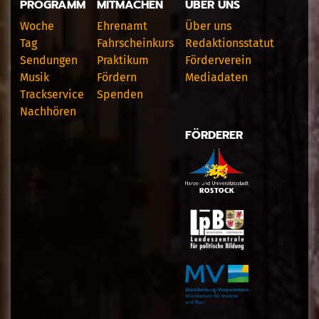
PROGRAMM
MITMACHEN
ÜBER UNS
Woche
Ehrenamt
Über uns
Tag
Fahrscheinkurs
Redaktionsstatut
Sendungen
Praktikum
Förderverein
Musik
Fördern
Mediadaten
Trackservice
Spenden
Nachhören
FÖRDERER