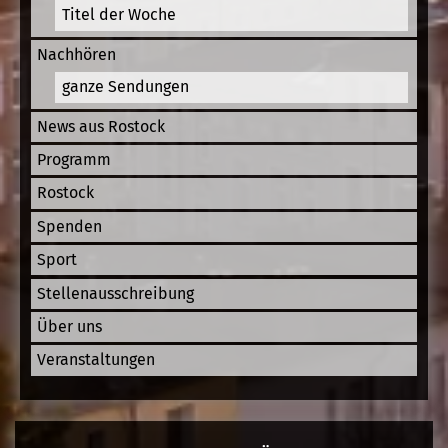
Titel der Woche
Nachhören
ganze Sendungen
News aus Rostock
Programm
Rostock
Spenden
Sport
Stellenausschreibung
Über uns
Veranstaltungen