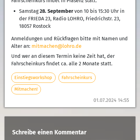
Fahrscheinkurs findet in Präsenz statt.
Samstag
28. September
von 10 bis 15:30 Uhr in
der FRIEDA 23, Radio LOHRO, Friedrichstr. 23,
18057 Rostock
Anmeldungen und Rückfragen bitte mit Namen und
Alter an:
mitmachen@lohro.de
Und wer an diesem Termin keine Zeit hat, der
Fahrscheinkurs findet ca. alle 2 Monate statt.
Einstiegsworkshop
Fahrscheinkurs
Mitmachen!
01.07.2024 14:55
Schreibe einen Kommentar