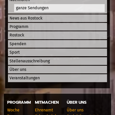
ganze Sendungen
News aus Rostock
Programm
Rostock
Spenden
Sport
Stellenausschreibung
Über uns
Veranstaltungen
PROGRAMM
MITMACHEN
ÜBER UNS
Woche
Ehrenamt
Über uns