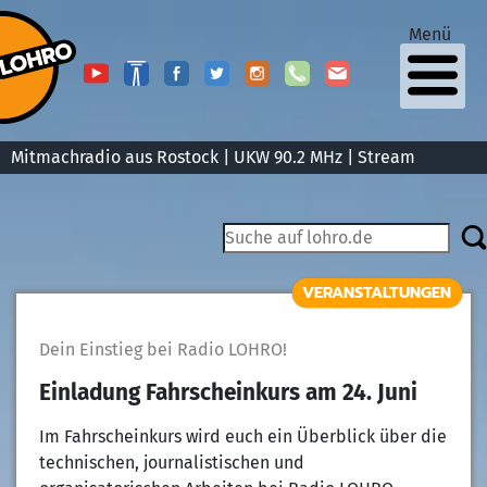
Menü
Mitmachradio aus Rostock | UKW 90.2 MHz |
Stream
VERANSTALTUNGEN
Dein Einstieg bei Radio LOHRO!
Einladung Fahrscheinkurs am 24. Juni
Im Fahrscheinkurs wird euch ein Überblick über die
technischen, journalistischen und