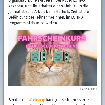
organisatorischen Arbeiten bei Radio LOHRO
gegeben. Und ihr erhaltet einen Einblick in die
journalistische Arbeit beim Hörfunk. Ziel ist die
Befähigung der TeilnehmerInnen, im LOHRO-
Programm aktiv mitzuwirken.
Quelle LOHRO
Bei diesem
Workshop
kann jede/r Interessierte