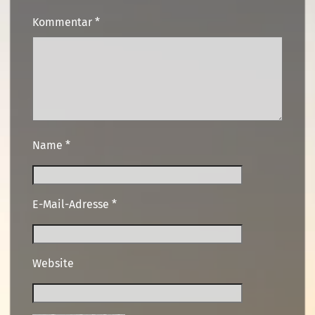
Kommentar
*
Name
*
E-Mail-Adresse
*
Website