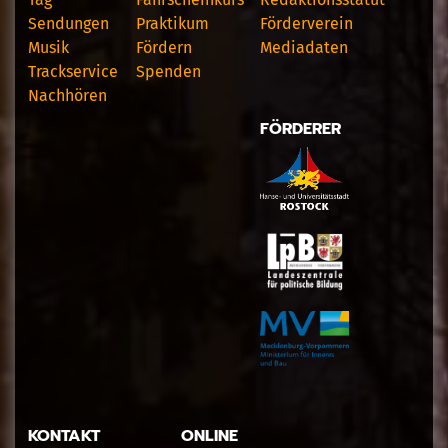
Sendungen
Praktikum
Förderverein
Musik
Fördern
Mediadaten
Trackservice
Spenden
Nachhören
FÖRDERER
KONTAKT
ONLINE