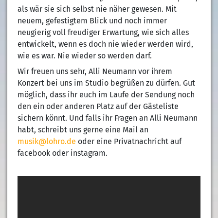
als wär sie sich selbst nie näher gewesen. Mit
neuem, gefestigtem Blick und noch immer
neugierig voll freudiger Erwartung, wie sich alles
entwickelt, wenn es doch nie wieder werden wird,
wie es war. Nie wieder so werden darf.
Wir freuen uns sehr, Alli Neumann vor ihrem
Konzert bei uns im Studio begrüßen zu dürfen. Gut
möglich, dass ihr euch im Laufe der Sendung noch
den ein oder anderen Platz auf der Gästeliste
sichern könnt. Und falls ihr Fragen an Alli Neumann
habt, schreibt uns gerne eine Mail an
musik@lohro.de
oder eine Privatnachricht auf
facebook oder instagram.