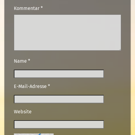
Kommentar
*
Name
*
E-Mail-Adresse
*
Website