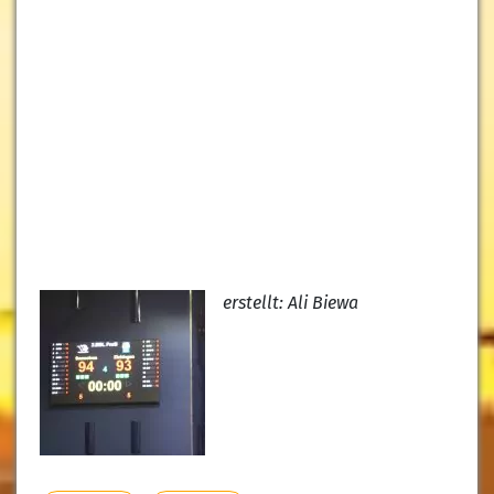
erstellt: Ali Biewa