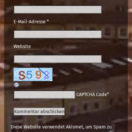
E-Mail-Adresse
*
Website
CAPTCHA Code
*
Diese Website verwendet Akismet, um Spam zu