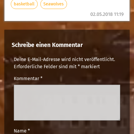
basketball
Seawolves
02.05.2018 11:19
Schreibe einen Kommentar
Deine E-Mail-Adresse wird nicht veröffentlicht.
Erforderliche Felder sind mit
*
markiert
Kommentar
*
Name
*