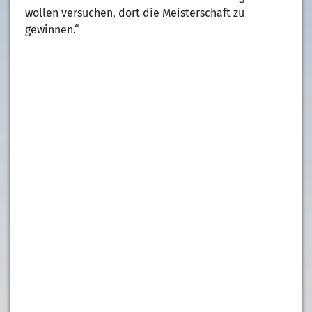
wollen versuchen, dort die Meisterschaft zu
gewinnen.“