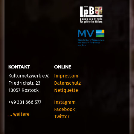
KONTAKT
ONLINE
Kulturnetzwerk e.V.
Impressum
Friedrichstr. 23
Datenschutz
18057 Rostock
Netiquette
+49 381 666 577
Instagram
Facebook
… weitere
Twitter